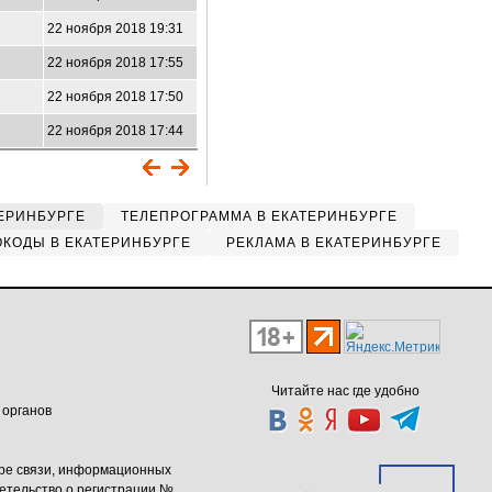
22 ноября 2018 19:31
22 ноября 2018 17:55
22 ноября 2018 17:50
22 ноября 2018 17:44
ЕРИНБУРГЕ
ТЕЛЕПРОГРАММА В ЕКАТЕРИНБУРГЕ
КОДЫ В ЕКАТЕРИНБУРГЕ
РЕКЛАМА В ЕКАТЕРИНБУРГЕ
Читайте нас где удобно
 органов
ере связи, информационных
етельство о регистрации №