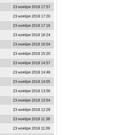
23 ноября 2018 17:57
23 ноября 2018 17:20
23 ноября 2018 17:16
23 ноября 2018 16:24
23 ноября 2018 16:04
23 ноября 2018 15:20
23 ноября 2018 14:57
23 ноября 2018 14:48
23 ноября 2018 14:05
9
23 ноября 2018 13:56
23 ноября 2018 13:54
23 ноября 2018 12:28
23 ноября 2018 11:38
23 ноября 2018 11:09