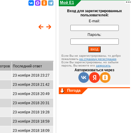
Мой E1
Вход для зарегистрированных
пользователей:
E-mail:
Пароль:
Если Вы не зарегистрированы, то добро
пожаловать
на страницу регистрации
.
Если Вы зарегистрированы, но забыли
пароль, Вы можете его
запросить
.
отров
Последний ответ
Авторизоваться через
23 ноября 2018 23:27
23 ноября 2018 21:42
Погода
23 ноября 2018 20:49
23 ноября 2018 20:31
23 ноября 2018 19:28
23 ноября 2018 18:59
23 ноября 2018 18:09