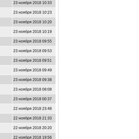
23 ноября 2018 10:33
1
23 ноября 2018 10:23
23 ноября 2018 10:20
4
23 ноября 2018 10:19
23 ноября 2018 09:55
23 ноября 2018 09:53
23 ноября 2018 09:51
23 ноября 2018 09:49
23 ноября 2018 09:38
23 ноября 2018 08:08
23 ноября 2018 00:37
22 ноября 2018 23:48
22 ноября 2018 21:33
22 ноября 2018 20:20
22 ноября 2018 19:56