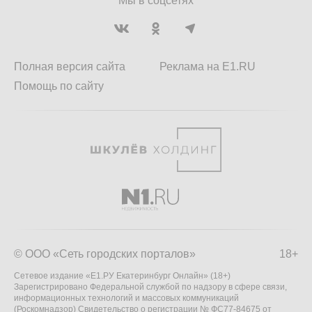
Мы в соцсетях
Полная версия сайта
Реклама на E1.RU
Помощь по сайту
© ООО «Сеть городских порталов»
18+
Сетевое издание «Е1.РУ Екатеринбург Онлайн» (18+)
Зарегистрировано Федеральной службой по надзору в сфере связи,
информационных технологий и массовых коммуникаций
(Роскомнадзор) Свидетельство о регистрации № ФС77-84675 от