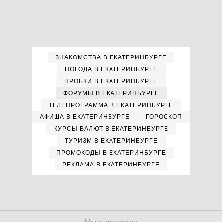
ЗНАКОМСТВА В ЕКАТЕРИНБУРГЕ
ПОГОДА В ЕКАТЕРИНБУРГЕ
ПРОБКИ В ЕКАТЕРИНБУРГЕ
ФОРУМЫ В ЕКАТЕРИНБУРГЕ
ТЕЛЕПРОГРАММА В ЕКАТЕРИНБУРГЕ
АФИША В ЕКАТЕРИНБУРГЕ
ГОРОСКОП
КУРСЫ ВАЛЮТ В ЕКАТЕРИНБУРГЕ
ТУРИЗМ В ЕКАТЕРИНБУРГЕ
ПРОМОКОДЫ В ЕКАТЕРИНБУРГЕ
РЕКЛАМА В ЕКАТЕРИНБУРГЕ