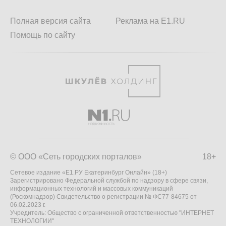
Полная версия сайта
Реклама на E1.RU
Помощь по сайту
© ООО «Сеть городских порталов»
18+
Сетевое издание «Е1.РУ Екатеринбург Онлайн» (18+)
Зарегистрировано Федеральной службой по надзору в сфере связи,
информационных технологий и массовых коммуникаций
(Роскомнадзор) Свидетельство о регистрации № ФС77-84675 от
06.02.2023 г.
Учредитель: Общество с ограниченной ответственностью "ИНТЕРНЕТ
ТЕХНОЛОГИИ"