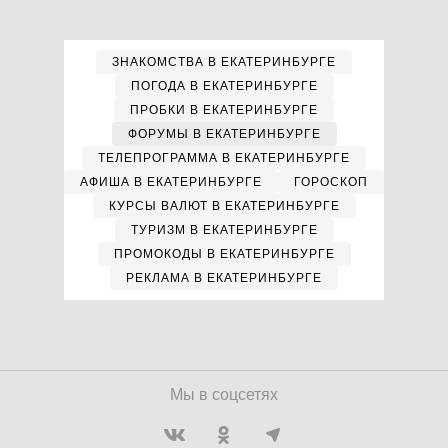
ЗНАКОМСТВА В ЕКАТЕРИНБУРГЕ
ПОГОДА В ЕКАТЕРИНБУРГЕ
ПРОБКИ В ЕКАТЕРИНБУРГЕ
ФОРУМЫ В ЕКАТЕРИНБУРГЕ
ТЕЛЕПРОГРАММА В ЕКАТЕРИНБУРГЕ
АФИША В ЕКАТЕРИНБУРГЕ
ГОРОСКОП
КУРСЫ ВАЛЮТ В ЕКАТЕРИНБУРГЕ
ТУРИЗМ В ЕКАТЕРИНБУРГЕ
ПРОМОКОДЫ В ЕКАТЕРИНБУРГЕ
РЕКЛАМА В ЕКАТЕРИНБУРГЕ
Мы в соцсетях