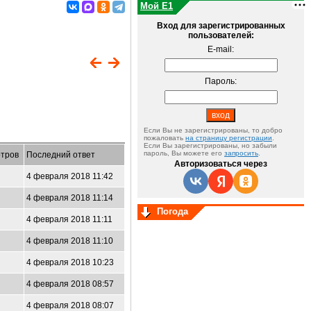
Мой E1
Вход для зарегистрированных
пользователей:
E-mail:
Пароль:
Если Вы не зарегистрированы, то добро
пожаловать
на страницу регистрации
.
Если Вы зарегистрированы, но забыли
пароль, Вы можете его
запросить
.
тров
Последний ответ
Авторизоваться через
4 февраля 2018 11:42
4 февраля 2018 11:14
Погода
4 февраля 2018 11:11
4 февраля 2018 11:10
4 февраля 2018 10:23
4 февраля 2018 08:57
4 февраля 2018 08:07