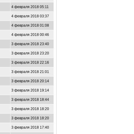
4 февраля 2018 05:11
4 февраля 2018 03:37
4 февраля 2018 01:08
4 февраля 2018 00:46
3 февраля 2018 23:40
3 февраля 2018 23:20
3 февраля 2018 22:16
3 февраля 2018 21:01
3 февраля 2018 20:14
3 февраля 2018 19:14
3 февраля 2018 18:44
3 февраля 2018 18:20
3 февраля 2018 18:20
3 февраля 2018 17:40