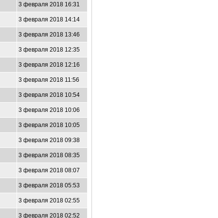
3 февраля 2018 16:31
3 февраля 2018 14:14
3 февраля 2018 13:46
3 февраля 2018 12:35
3 февраля 2018 12:16
3 февраля 2018 11:56
3 февраля 2018 10:54
3 февраля 2018 10:06
3 февраля 2018 10:05
3 февраля 2018 09:38
3 февраля 2018 08:35
3 февраля 2018 08:07
3 февраля 2018 05:53
3 февраля 2018 02:55
3 февраля 2018 02:52