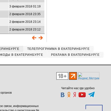
3 февраля 2018 01:19
2 февраля 2018 23:35
2 февраля 2018 23:14
2 февраля 2018 23:12
ЕРИНБУРГЕ
ТЕЛЕПРОГРАММА В ЕКАТЕРИНБУРГЕ
КОДЫ В ЕКАТЕРИНБУРГЕ
РЕКЛАМА В ЕКАТЕРИНБУРГЕ
Читайте нас где удобно
 органов
ере связи, информационных
етельство о регистрации №