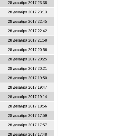
28 декабря 2017 23:38
28 декабря 2017 23:13
28 декабря 2017 22:45
28 декабря 2017 22:42
28 декабря 2017 21:58
28 декабря 2017 20:56
28 декабря 2017 20:25
28 декабря 2017 20:21
28 декабря 2017 19:50
28 декабря 2017 19:47
28 декабря 2017 19:14
28 декабря 2017 18:56
28 декабря 2017 17:59
28 декабря 2017 17:57
28 декабря 2017 17:48