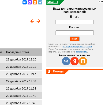
Мой E1
Вход для зарегистрированных
пользователей:
E-mail:
Пароль:
Если Вы не зарегистрированы, то добро
пожаловать
на страницу регистрации
.
Если Вы зарегистрированы, но забыли
пароль, Вы можете его
запросить
.
ов
Последний ответ
Авторизоваться через
29 декабря 2017 12:20
29 декабря 2017 12:12
Погода
29 декабря 2017 11:47
29 декабря 2017 11:38
29 декабря 2017 11:24
29 декабря 2017 10:49
29 декабря 2017 10:45