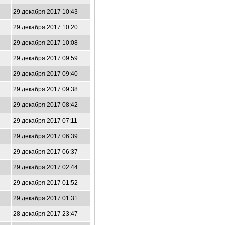
29 декабря 2017 10:43
29 декабря 2017 10:20
29 декабря 2017 10:08
29 декабря 2017 09:59
29 декабря 2017 09:40
29 декабря 2017 09:38
29 декабря 2017 08:42
29 декабря 2017 07:11
29 декабря 2017 06:39
29 декабря 2017 06:37
29 декабря 2017 02:44
29 декабря 2017 01:52
29 декабря 2017 01:31
28 декабря 2017 23:47