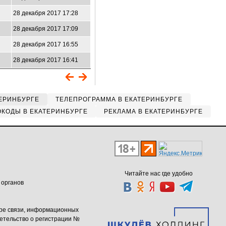
28 декабря 2017 17:28
28 декабря 2017 17:09
28 декабря 2017 16:55
28 декабря 2017 16:41
ЕРИНБУРГЕ
ТЕЛЕПРОГРАММА В ЕКАТЕРИНБУРГЕ
КОДЫ В ЕКАТЕРИНБУРГЕ
РЕКЛАМА В ЕКАТЕРИНБУРГЕ
Читайте нас где удобно
 органов
ере связи, информационных
етельство о регистрации №