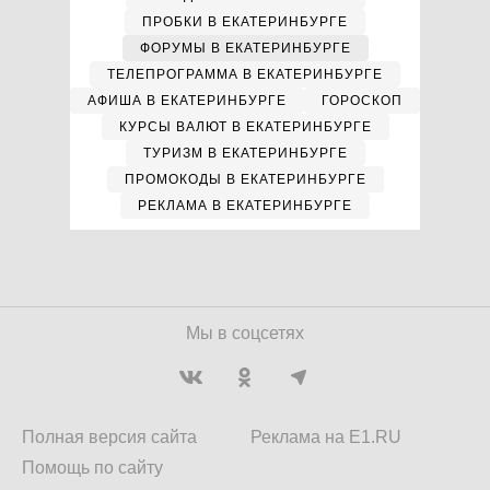
ПРОБКИ В ЕКАТЕРИНБУРГЕ
ФОРУМЫ В ЕКАТЕРИНБУРГЕ
ТЕЛЕПРОГРАММА В ЕКАТЕРИНБУРГЕ
АФИША В ЕКАТЕРИНБУРГЕ
ГОРОСКОП
КУРСЫ ВАЛЮТ В ЕКАТЕРИНБУРГЕ
ТУРИЗМ В ЕКАТЕРИНБУРГЕ
ПРОМОКОДЫ В ЕКАТЕРИНБУРГЕ
РЕКЛАМА В ЕКАТЕРИНБУРГЕ
Мы в соцсетях
Полная версия сайта
Реклама на E1.RU
Помощь по сайту