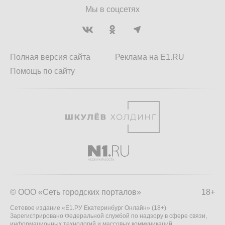
Мы в соцсетях
Полная версия сайта
Реклама на E1.RU
Помощь по сайту
© ООО «Сеть городских порталов»
18+
Сетевое издание «Е1.РУ Екатеринбург Онлайн» (18+)
Зарегистрировано Федеральной службой по надзору в сфере связи,
информационных технологий и массовых коммуникаций