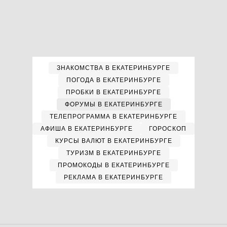
ЗНАКОМСТВА В ЕКАТЕРИНБУРГЕ
ПОГОДА В ЕКАТЕРИНБУРГЕ
ПРОБКИ В ЕКАТЕРИНБУРГЕ
ФОРУМЫ В ЕКАТЕРИНБУРГЕ
ТЕЛЕПРОГРАММА В ЕКАТЕРИНБУРГЕ
АФИША В ЕКАТЕРИНБУРГЕ
ГОРОСКОП
КУРСЫ ВАЛЮТ В ЕКАТЕРИНБУРГЕ
ТУРИЗМ В ЕКАТЕРИНБУРГЕ
ПРОМОКОДЫ В ЕКАТЕРИНБУРГЕ
РЕКЛАМА В ЕКАТЕРИНБУРГЕ