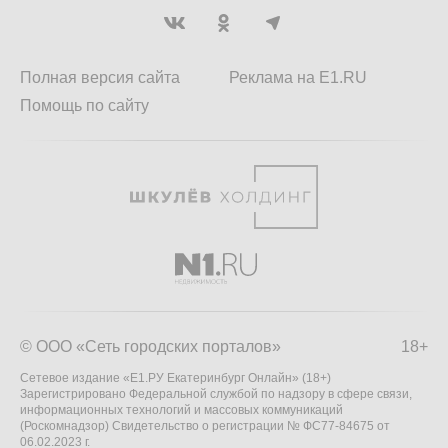
Полная версия сайта
Реклама на E1.RU
Помощь по сайту
© ООО «Сеть городских порталов»
18+
Сетевое издание «Е1.РУ Екатеринбург Онлайн» (18+)
Зарегистрировано Федеральной службой по надзору в сфере связи,
информационных технологий и массовых коммуникаций
(Роскомнадзор) Свидетельство о регистрации № ФС77-84675 от
06.02.2023 г.