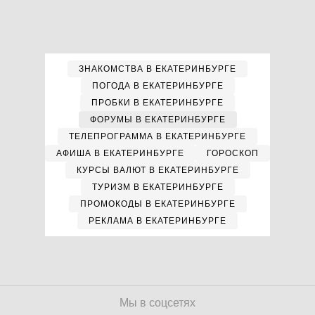
ЗНАКОМСТВА В ЕКАТЕРИНБУРГЕ
ПОГОДА В ЕКАТЕРИНБУРГЕ
ПРОБКИ В ЕКАТЕРИНБУРГЕ
ФОРУМЫ В ЕКАТЕРИНБУРГЕ
ТЕЛЕПРОГРАММА В ЕКАТЕРИНБУРГЕ
АФИША В ЕКАТЕРИНБУРГЕ
ГОРОСКОП
КУРСЫ ВАЛЮТ В ЕКАТЕРИНБУРГЕ
ТУРИЗМ В ЕКАТЕРИНБУРГЕ
ПРОМОКОДЫ В ЕКАТЕРИНБУРГЕ
РЕКЛАМА В ЕКАТЕРИНБУРГЕ
Мы в соцсетях