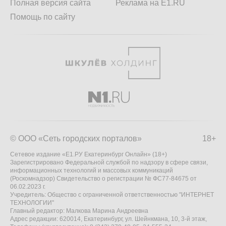
Полная версия сайта
Реклама на E1.RU
Помощь по сайту
© ООО «Сеть городских порталов»
18+
Сетевое издание «Е1.РУ Екатеринбург Онлайн» (18+)
Зарегистрировано Федеральной службой по надзору в сфере связи,
информационных технологий и массовых коммуникаций
(Роскомнадзор) Свидетельство о регистрации № ФС77-84675 от
06.02.2023 г.
Учредитель: Общество с ограниченной ответственностью "ИНТЕРНЕТ
ТЕХНОЛОГИИ"
Главный редактор: Малкова Марина Андреевна
Адрес редакции: 620014, Екатеринбург, ул. Шейнкмана, 10, 3-й этаж,