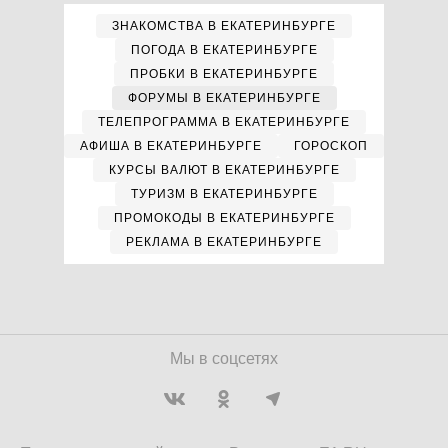
ЗНАКОМСТВА В ЕКАТЕРИНБУРГЕ
ПОГОДА В ЕКАТЕРИНБУРГЕ
ПРОБКИ В ЕКАТЕРИНБУРГЕ
ФОРУМЫ В ЕКАТЕРИНБУРГЕ
ТЕЛЕПРОГРАММА В ЕКАТЕРИНБУРГЕ
АФИША В ЕКАТЕРИНБУРГЕ
ГОРОСКОП
КУРСЫ ВАЛЮТ В ЕКАТЕРИНБУРГЕ
ТУРИЗМ В ЕКАТЕРИНБУРГЕ
ПРОМОКОДЫ В ЕКАТЕРИНБУРГЕ
РЕКЛАМА В ЕКАТЕРИНБУРГЕ
Мы в соцсетях