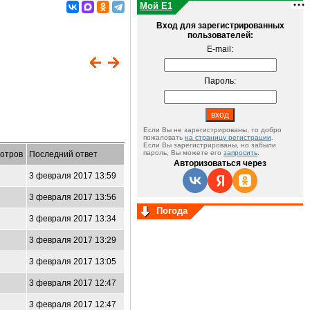
Мой E1
Вход для зарегистрированных
пользователей:
E-mail:
Пароль:
Если Вы не зарегистрированы, то добро
пожаловать
на страницу регистрации
.
Если Вы зарегистрированы, но забыли
пароль, Вы можете его
запросить
.
отров
Последний ответ
Авторизоваться через
3 февраля 2017 13:59
3 февраля 2017 13:56
Погода
3 февраля 2017 13:34
3 февраля 2017 13:29
3 февраля 2017 13:05
3 февраля 2017 12:47
3 февраля 2017 12:47