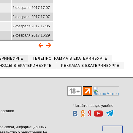
2 февраля 2017 17:07
2 февраля 2017 17:07
2 февраля 2017 17:05
9
2 февраля 2017 16:29
ЕРИНБУРГЕ
ТЕЛЕПРОГРАММА В ЕКАТЕРИНБУРГЕ
КОДЫ В ЕКАТЕРИНБУРГЕ
РЕКЛАМА В ЕКАТЕРИНБУРГЕ
Читайте нас где удобно
 органов
ере связи, информационных
етельство о регистрации №