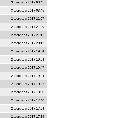
3 февраля 2017 03:45
3 февраля 2017 03:45
2 февраля 2017 21:57
6
2 февраля 2017 21:20
2 февраля 2017 21:15
2 февраля 2017 20:12
2 февраля 2017 19:54
2 февраля 2017 19:54
2 февраля 2017 19:47
2 февраля 2017 19:24
2 февраля 2017 19:22
2 февраля 2017 18:30
2 февраля 2017 17:40
2 февраля 2017 17:24
2 февраля 2017 17:15