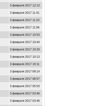
3 февраля 2017 12:13
3 февраля 2017 11:41
3 февраля 2017 11:23
3 февраля 2017 11:06
3 февраля 2017 10:53
3 февраля 2017 10:44
3 февраля 2017 10:33
3 февраля 2017 10:13
3 февраля 2017 10:11
3 февраля 2017 09:14
3 февраля 2017 08:57
3 февраля 2017 05:53
9
3 февраля 2017 03:46
3 февраля 2017 03:46