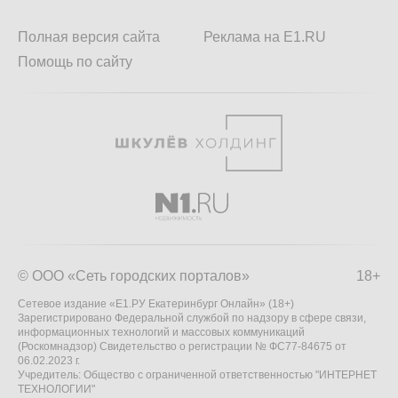
Полная версия сайта
Реклама на E1.RU
Помощь по сайту
© ООО «Сеть городских порталов»
18+
Сетевое издание «Е1.РУ Екатеринбург Онлайн» (18+)
Зарегистрировано Федеральной службой по надзору в сфере связи,
информационных технологий и массовых коммуникаций
(Роскомнадзор) Свидетельство о регистрации № ФС77-84675 от
06.02.2023 г.
Учредитель: Общество с ограниченной ответственностью "ИНТЕРНЕТ
ТЕХНОЛОГИИ"