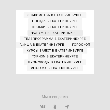
ЗНАКОМСТВА В ЕКАТЕРИНБУРГЕ
ПОГОДА В ЕКАТЕРИНБУРГЕ
ПРОБКИ В ЕКАТЕРИНБУРГЕ
ФОРУМЫ В ЕКАТЕРИНБУРГЕ
ТЕЛЕПРОГРАММА В ЕКАТЕРИНБУРГЕ
АФИША В ЕКАТЕРИНБУРГЕ
ГОРОСКОП
КУРСЫ ВАЛЮТ В ЕКАТЕРИНБУРГЕ
ТУРИЗМ В ЕКАТЕРИНБУРГЕ
ПРОМОКОДЫ В ЕКАТЕРИНБУРГЕ
РЕКЛАМА В ЕКАТЕРИНБУРГЕ
Мы в соцсетях