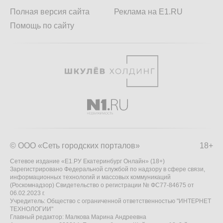
Полная версия сайта
Реклама на E1.RU
Помощь по сайту
© ООО «Сеть городских порталов»
18+
Сетевое издание «Е1.РУ Екатеринбург Онлайн» (18+)
Зарегистрировано Федеральной службой по надзору в сфере связи,
информационных технологий и массовых коммуникаций
(Роскомнадзор) Свидетельство о регистрации № ФС77-84675 от
06.02.2023 г.
Учредитель: Общество с ограниченной ответственностью "ИНТЕРНЕТ
ТЕХНОЛОГИИ"
Главный редактор: Малкова Марина Андреевна