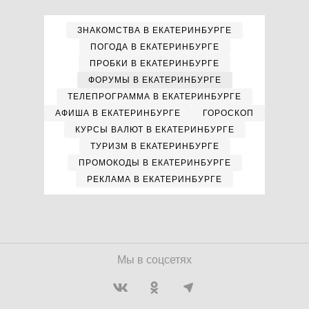
ЗНАКОМСТВА В ЕКАТЕРИНБУРГЕ
ПОГОДА В ЕКАТЕРИНБУРГЕ
ПРОБКИ В ЕКАТЕРИНБУРГЕ
ФОРУМЫ В ЕКАТЕРИНБУРГЕ
ТЕЛЕПРОГРАММА В ЕКАТЕРИНБУРГЕ
АФИША В ЕКАТЕРИНБУРГЕ
ГОРОСКОП
КУРСЫ ВАЛЮТ В ЕКАТЕРИНБУРГЕ
ТУРИЗМ В ЕКАТЕРИНБУРГЕ
ПРОМОКОДЫ В ЕКАТЕРИНБУРГЕ
РЕКЛАМА В ЕКАТЕРИНБУРГЕ
Мы в соцсетях