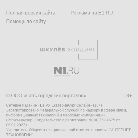
Полная версия сайта
Реклама на E1.RU
Помощь по сайту
© ООО «Сеть городских порталов»
18+
Сетевое издание «Е1.РУ Екатеринбург Онлайн» (18+)
Зарегистрировано Федеральной службой по надзору в сфере связи,
информационных технологий и массовых коммуникаций
(Роскомнадзор) Свидетельство о регистрации № ФС77-84675 от
06.02.2023 г.
Учредитель: Общество с ограниченной ответственностью "ИНТЕРНЕТ
ТЕХНОЛОГИИ"