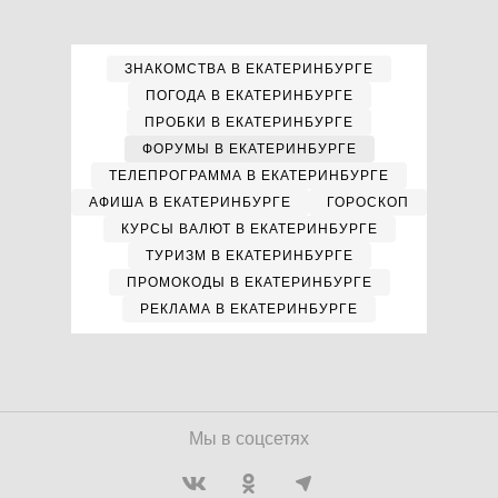
ЗНАКОМСТВА В ЕКАТЕРИНБУРГЕ
ПОГОДА В ЕКАТЕРИНБУРГЕ
ПРОБКИ В ЕКАТЕРИНБУРГЕ
ФОРУМЫ В ЕКАТЕРИНБУРГЕ
ТЕЛЕПРОГРАММА В ЕКАТЕРИНБУРГЕ
АФИША В ЕКАТЕРИНБУРГЕ
ГОРОСКОП
КУРСЫ ВАЛЮТ В ЕКАТЕРИНБУРГЕ
ТУРИЗМ В ЕКАТЕРИНБУРГЕ
ПРОМОКОДЫ В ЕКАТЕРИНБУРГЕ
РЕКЛАМА В ЕКАТЕРИНБУРГЕ
Мы в соцсетях