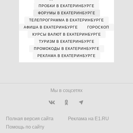
ПРОБКИ В ЕКАТЕРИНБУРГЕ
ФОРУМЫ В ЕКАТЕРИНБУРГЕ
ТЕЛЕПРОГРАММА В ЕКАТЕРИНБУРГЕ
АФИША В ЕКАТЕРИНБУРГЕ
ГОРОСКОП
КУРСЫ ВАЛЮТ В ЕКАТЕРИНБУРГЕ
ТУРИЗМ В ЕКАТЕРИНБУРГЕ
ПРОМОКОДЫ В ЕКАТЕРИНБУРГЕ
РЕКЛАМА В ЕКАТЕРИНБУРГЕ
Мы в соцсетях
Полная версия сайта
Реклама на E1.RU
Помощь по сайту