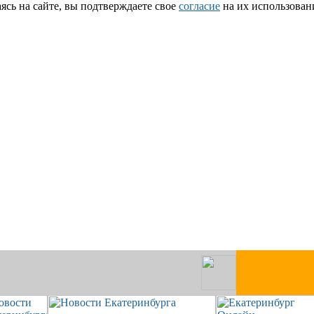
сь на сайте, вы подтверждаете свое
согласие
на их использован