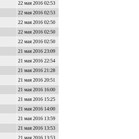
22 мая 2016 02:53
22 мая 2016 02:53
22 мая 2016 02:50
22 мая 2016 02:50
5
22 мая 2016 02:50
21 мая 2016 23:09
21 мая 2016 22:54
21 мая 2016 21:28
5
21 мая 2016 20:51
21 мая 2016 16:00
21 мая 2016 15:25
21 мая 2016 14:00
21 мая 2016 13:59
0
21 мая 2016 13:53
8
21 мая 2016 13:53