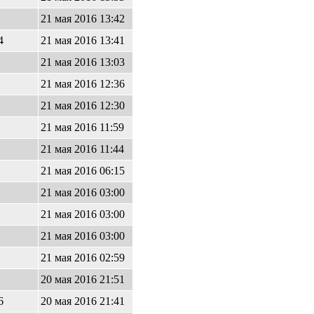
9
21 мая 2016 13:42
44
21 мая 2016 13:41
8
21 мая 2016 13:03
2
21 мая 2016 12:36
21 мая 2016 12:30
9
21 мая 2016 11:59
8
21 мая 2016 11:44
3
21 мая 2016 06:15
21 мая 2016 03:00
21 мая 2016 03:00
3
21 мая 2016 03:00
9
21 мая 2016 02:59
1
20 мая 2016 21:51
26
20 мая 2016 21:41