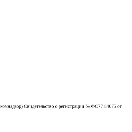
комнадзор) Свидетельство о регистрации № ФС77-84675 от