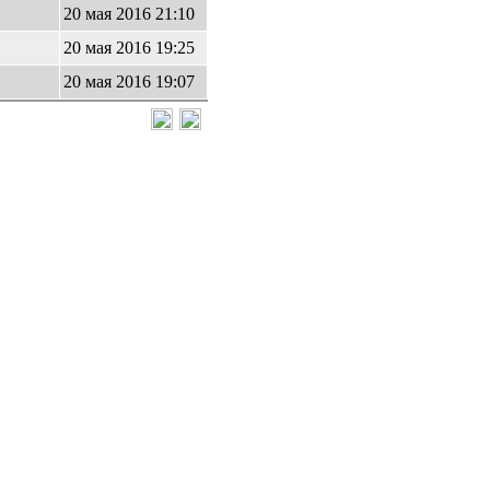
9
20 мая 2016 21:10
20 мая 2016 19:25
0
20 мая 2016 19:07