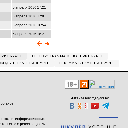
5 апреля 2016 17:21
5 апреля 2016 17:01
5 апреля 2016 16:54
5 апреля 2016 16:27
ЕРИНБУРГЕ
ТЕЛЕПРОГРАММА В ЕКАТЕРИНБУРГЕ
КОДЫ В ЕКАТЕРИНБУРГЕ
РЕКЛАМА В ЕКАТЕРИНБУРГЕ
Читайте нас где удобно
 органов
ере связи, информационных
етельство о регистрации №