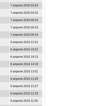
7 апреля 2016 03:33
7 апреля 2016 03:32
7 апреля 2016 00:34
7 апреля 2016 00:33
7 апреля 2016 00:33
6 апреля 2016 21:01
6 апреля 2016 19:22
6 апреля 2016 18:13
6 апреля 2016 14:19
6 апреля 2016 13:51
6 апреля 2016 13:29
6 апреля 2016 13:27
6 апреля 2016 12:16
6 апреля 2016 11:50