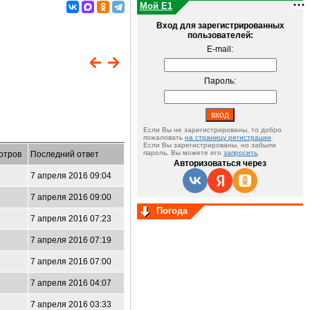
Мой E1
Вход для зарегистрированных
пользователей:
E-mail:
Пароль:
Если Вы не зарегистрированы, то добро
пожаловать
на страницу регистрации
.
Если Вы зарегистрированы, но забыли
пароль, Вы можете его
запросить
.
отров
Последний ответ
Авторизоваться через
7 апреля 2016 09:04
7 апреля 2016 09:00
Погода
7 апреля 2016 07:23
7 апреля 2016 07:19
7 апреля 2016 07:00
7 апреля 2016 04:07
7 апреля 2016 03:33