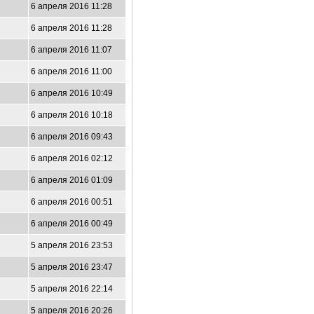
6 апреля 2016 11:28
6 апреля 2016 11:28
6 апреля 2016 11:07
6 апреля 2016 11:00
6 апреля 2016 10:49
6 апреля 2016 10:18
6 апреля 2016 09:43
6 апреля 2016 02:12
6 апреля 2016 01:09
6 апреля 2016 00:51
6 апреля 2016 00:49
5 апреля 2016 23:53
5 апреля 2016 23:47
5 апреля 2016 22:14
5 апреля 2016 20:26