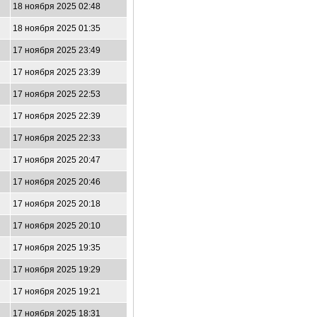
18 ноября 2025 02:48
18 ноября 2025 01:35
17 ноября 2025 23:49
17 ноября 2025 23:39
17 ноября 2025 22:53
17 ноября 2025 22:39
17 ноября 2025 22:33
17 ноября 2025 20:47
17 ноября 2025 20:46
17 ноября 2025 20:18
17 ноября 2025 20:10
17 ноября 2025 19:35
17 ноября 2025 19:29
17 ноября 2025 19:21
17 ноября 2025 18:31