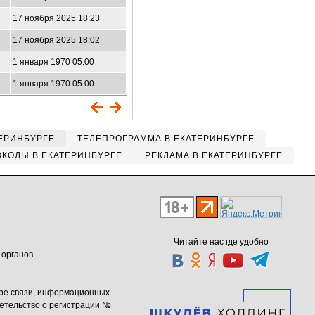
17 ноября 2025 18:23
17 ноября 2025 18:02
1 января 1970 05:00
1 января 1970 05:00
ЕРИНБУРГЕ
ТЕЛЕПРОГРАММА В ЕКАТЕРИНБУРГЕ
КОДЫ В ЕКАТЕРИНБУРГЕ
РЕКЛАМА В ЕКАТЕРИНБУРГЕ
Читайте нас где удобно
 органов
ере связи, информационных
етельство о регистрации №