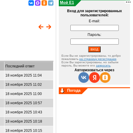
Мой E1
Вход для зарегистрированных
пользователей:
E-mail:
Пароль:
Если Вы не зарегистрированы, то добро
пожаловать
на страницу регистрации
.
Если Вы зарегистрированы, но забыли
пароль, Вы можете его
запросить
.
Последний ответ
Авторизоваться через
18 ноября 2025 11:04
18 ноября 2025 11:02
Погода
18 ноября 2025 11:00
18 ноября 2025 10:57
18 ноября 2025 10:43
18 ноября 2025 10:18
18 ноября 2025 10:15