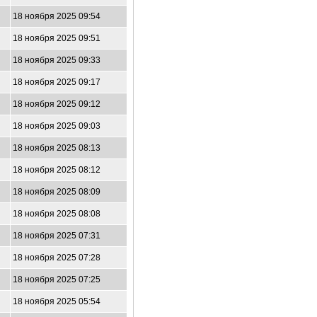
18 ноября 2025 09:54
18 ноября 2025 09:51
18 ноября 2025 09:33
18 ноября 2025 09:17
18 ноября 2025 09:12
18 ноября 2025 09:03
18 ноября 2025 08:13
18 ноября 2025 08:12
18 ноября 2025 08:09
18 ноября 2025 08:08
18 ноября 2025 07:31
18 ноября 2025 07:28
18 ноября 2025 07:25
18 ноября 2025 05:54