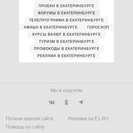
ПРОБКИ В ЕКАТЕРИНБУРГЕ
ФОРУМЫ В ЕКАТЕРИНБУРГЕ
ТЕЛЕПРОГРАММА В ЕКАТЕРИНБУРГЕ
АФИША В ЕКАТЕРИНБУРГЕ
ГОРОСКОП
КУРСЫ ВАЛЮТ В ЕКАТЕРИНБУРГЕ
ТУРИЗМ В ЕКАТЕРИНБУРГЕ
ПРОМОКОДЫ В ЕКАТЕРИНБУРГЕ
РЕКЛАМА В ЕКАТЕРИНБУРГЕ
Мы в соцсетях
Полная версия сайта
Реклама на E1.RU
Помощь по сайту