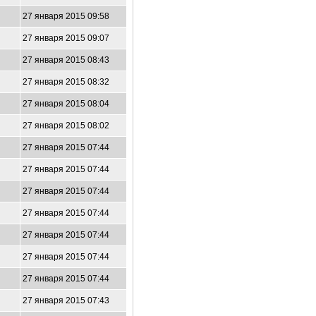
27 января 2015 09:58
27 января 2015 09:07
27 января 2015 08:43
27 января 2015 08:32
27 января 2015 08:04
27 января 2015 08:02
27 января 2015 07:44
27 января 2015 07:44
27 января 2015 07:44
27 января 2015 07:44
27 января 2015 07:44
27 января 2015 07:44
27 января 2015 07:44
27 января 2015 07:43