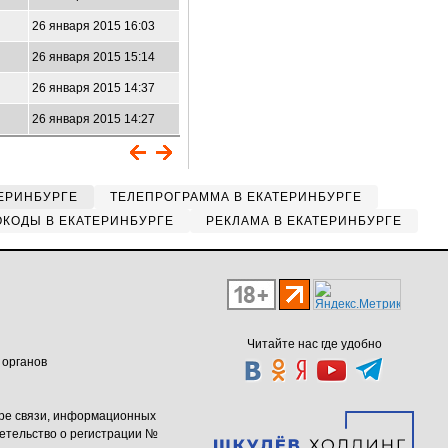
26 января 2015 16:03
26 января 2015 15:14
26 января 2015 14:37
26 января 2015 14:27
ЕРИНБУРГЕ
ТЕЛЕПРОГРАММА В ЕКАТЕРИНБУРГЕ
КОДЫ В ЕКАТЕРИНБУРГЕ
РЕКЛАМА В ЕКАТЕРИНБУРГЕ
Читайте нас где удобно
 органов
ере связи, информационных
етельство о регистрации №