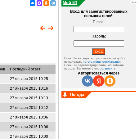
Мой E1
Вход для зарегистрированных
пользователей:
E-mail:
Пароль:
Если Вы не зарегистрированы, то добро
пожаловать
на страницу регистрации
.
Если Вы зарегистрированы, но забыли
пароль, Вы можете его
запросить
.
ров
Последний ответ
Авторизоваться через
27 января 2015 10:25
27 января 2015 10:16
Погода
27 января 2015 10:13
27 января 2015 10:12
27 января 2015 10:06
27 января 2015 10:06
27 января 2015 10:00