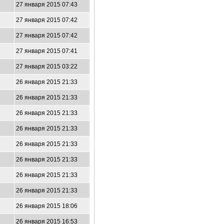
27 января 2015 07:43
27 января 2015 07:42
27 января 2015 07:42
27 января 2015 07:41
27 января 2015 03:22
26 января 2015 21:33
26 января 2015 21:33
26 января 2015 21:33
26 января 2015 21:33
26 января 2015 21:33
26 января 2015 21:33
26 января 2015 21:33
26 января 2015 21:33
26 января 2015 18:06
26 января 2015 16:53