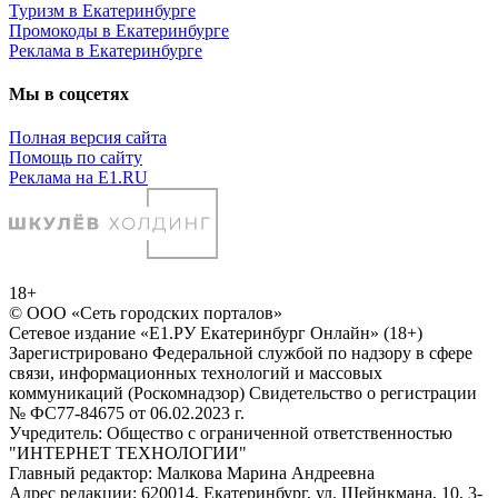
Туризм в Екатеринбурге
Промокоды в Екатеринбурге
Реклама в Екатеринбурге
Мы в соцсетях
Полная версия сайта
Помощь по сайту
Реклама на E1.RU
18+
© ООО «Сеть городских порталов»
Сетевое издание «Е1.РУ Екатеринбург Онлайн» (18+)
Зарегистрировано Федеральной службой по надзору в сфере
связи, информационных технологий и массовых
коммуникаций (Роскомнадзор) Свидетельство о регистрации
№ ФС77-84675 от 06.02.2023 г.
Учредитель: Общество с ограниченной ответственностью
"ИНТЕРНЕТ ТЕХНОЛОГИИ"
Главный редактор: Малкова Марина Андреевна
Адрес редакции: 620014, Екатеринбург, ул. Шейнкмана, 10, 3-