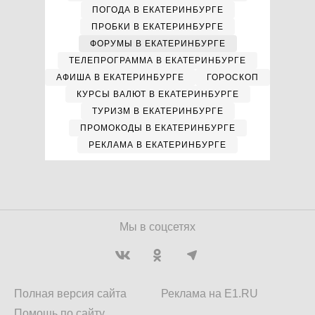
ПОГОДА В ЕКАТЕРИНБУРГЕ
ПРОБКИ В ЕКАТЕРИНБУРГЕ
ФОРУМЫ В ЕКАТЕРИНБУРГЕ
ТЕЛЕПРОГРАММА В ЕКАТЕРИНБУРГЕ
АФИША В ЕКАТЕРИНБУРГЕ
ГОРОСКОП
КУРСЫ ВАЛЮТ В ЕКАТЕРИНБУРГЕ
ТУРИЗМ В ЕКАТЕРИНБУРГЕ
ПРОМОКОДЫ В ЕКАТЕРИНБУРГЕ
РЕКЛАМА В ЕКАТЕРИНБУРГЕ
Мы в соцсетях
Полная версия сайта
Реклама на E1.RU
Помощь по сайту