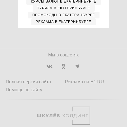
КУРСЫ ВАЛЮТ В ЕКАТЕРИНБУРГЕ
ТУРИЗМ В ЕКАТЕРИНБУРГЕ
ПРОМОКОДЫ В ЕКАТЕРИНБУРГЕ
РЕКЛАМА В ЕКАТЕРИНБУРГЕ
Мы в соцсетях
Полная версия сайта
Реклама на E1.RU
Помощь по сайту