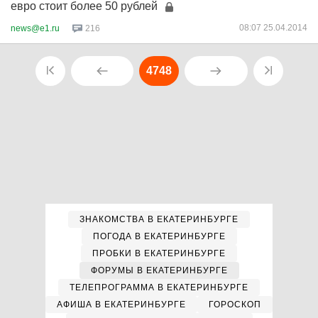
евро стоит более 50 рублей
08:07 25.04.2014
news@e1.ru
216
4748
ЗНАКОМСТВА В ЕКАТЕРИНБУРГЕ
ПОГОДА В ЕКАТЕРИНБУРГЕ
ПРОБКИ В ЕКАТЕРИНБУРГЕ
ФОРУМЫ В ЕКАТЕРИНБУРГЕ
ТЕЛЕПРОГРАММА В ЕКАТЕРИНБУРГЕ
АФИША В ЕКАТЕРИНБУРГЕ
ГОРОСКОП