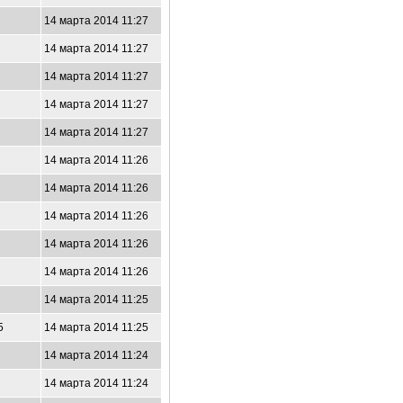
14 марта 2014 11:27
14 марта 2014 11:27
14 марта 2014 11:27
14 марта 2014 11:27
14 марта 2014 11:27
14 марта 2014 11:26
14 марта 2014 11:26
14 марта 2014 11:26
14 марта 2014 11:26
14 марта 2014 11:26
14 марта 2014 11:25
5
14 марта 2014 11:25
14 марта 2014 11:24
14 марта 2014 11:24