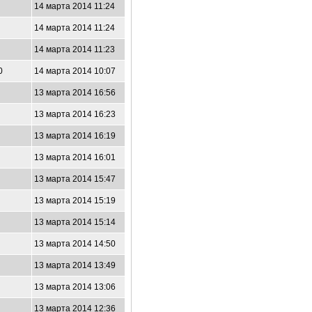
14 марта 2014 11:24
14 марта 2014 11:24
14 марта 2014 11:23
0
14 марта 2014 10:07
13 марта 2014 16:56
13 марта 2014 16:23
13 марта 2014 16:19
13 марта 2014 16:01
13 марта 2014 15:47
13 марта 2014 15:19
13 марта 2014 15:14
13 марта 2014 14:50
13 марта 2014 13:49
13 марта 2014 13:06
13 марта 2014 12:36