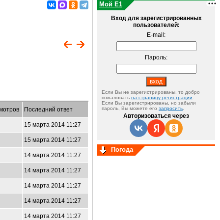
Мой E1
Вход для зарегистрированных
пользователей:
E-mail:
Пароль:
Если Вы не зарегистрированы, то добро
пожаловать
на страницу регистрации
.
Если Вы зарегистрированы, но забыли
пароль, Вы можете его
запросить
.
мотров
Последний ответ
Авторизоваться через
15 марта 2014 11:27
15 марта 2014 11:27
Погода
14 марта 2014 11:27
14 марта 2014 11:27
14 марта 2014 11:27
14 марта 2014 11:27
14 марта 2014 11:27