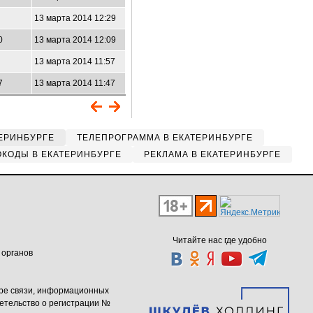
13 марта 2014 12:29
0
13 марта 2014 12:09
13 марта 2014 11:57
7
13 марта 2014 11:47
ЕРИНБУРГЕ
ТЕЛЕПРОГРАММА В ЕКАТЕРИНБУРГЕ
КОДЫ В ЕКАТЕРИНБУРГЕ
РЕКЛАМА В ЕКАТЕРИНБУРГЕ
Читайте нас где удобно
 органов
ере связи, информационных
етельство о регистрации №