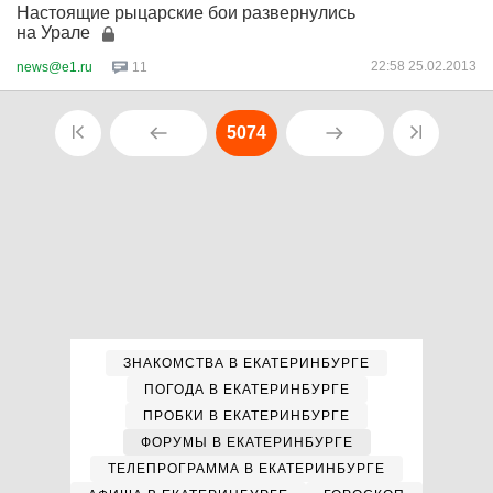
Настоящие рыцарские бои развернулись
на Урале
22:58 25.02.2013
news@e1.ru
11
5074
ЗНАКОМСТВА В ЕКАТЕРИНБУРГЕ
ПОГОДА В ЕКАТЕРИНБУРГЕ
ПРОБКИ В ЕКАТЕРИНБУРГЕ
ФОРУМЫ В ЕКАТЕРИНБУРГЕ
ТЕЛЕПРОГРАММА В ЕКАТЕРИНБУРГЕ