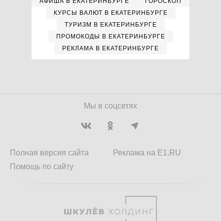
АФИША В ЕКАТЕРИНБУРГЕ
ГОРОСКОП
КУРСЫ ВАЛЮТ В ЕКАТЕРИНБУРГЕ
ТУРИЗМ В ЕКАТЕРИНБУРГЕ
ПРОМОКОДЫ В ЕКАТЕРИНБУРГЕ
РЕКЛАМА В ЕКАТЕРИНБУРГЕ
Мы в соцсетях
Полная версия сайта
Реклама на E1.RU
Помощь по сайту