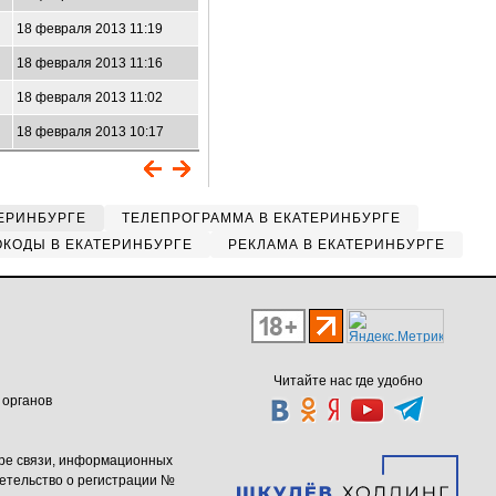
18 февраля 2013 11:19
18 февраля 2013 11:16
18 февраля 2013 11:02
18 февраля 2013 10:17
ЕРИНБУРГЕ
ТЕЛЕПРОГРАММА В ЕКАТЕРИНБУРГЕ
КОДЫ В ЕКАТЕРИНБУРГЕ
РЕКЛАМА В ЕКАТЕРИНБУРГЕ
Читайте нас где удобно
 органов
ере связи, информационных
етельство о регистрации №