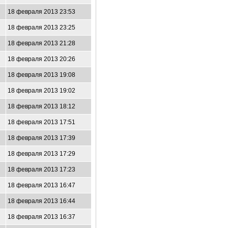
18 февраля 2013 23:53
18 февраля 2013 23:25
18 февраля 2013 21:28
18 февраля 2013 20:26
18 февраля 2013 19:08
18 февраля 2013 19:02
18 февраля 2013 18:12
18 февраля 2013 17:51
18 февраля 2013 17:39
18 февраля 2013 17:29
18 февраля 2013 17:23
18 февраля 2013 16:47
18 февраля 2013 16:44
18 февраля 2013 16:37