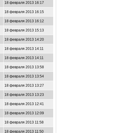
18 февраля 2013 16:17
18 февраля 2013 16:15
18 февраля 2013 16:12
18 февраля 2013 15:13
18 февраля 2013 14:20
18 февраля 2013 14:11
18 февраля 2013 14:11
18 февраля 2013 13:58
18 февраля 2013 13:54
18 февраля 2013 13:27
18 февраля 2013 13:23
18 февраля 2013 12:41
18 февраля 2013 12:09
18 февраля 2013 11:58
18 февраля 2013 11:50