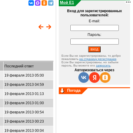
Мой E1
Вход для зарегистрированных
пользователей:
E-mail:
Пароль:
Если Вы не зарегистрированы, то добро
пожаловать
на страницу регистрации
.
Если Вы зарегистрированы, но забыли
пароль, Вы можете его
запросить
.
Последний ответ
Авторизоваться через
19 февраля 2013 05:00
19 февраля 2013 04:59
Погода
19 февраля 2013 01:13
19 февраля 2013 01:00
19 февраля 2013 00:54
19 февраля 2013 00:23
19 февраля 2013 00:04