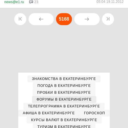
05:04 19.11.2012
news@e1.ru
23
5168
ЗНАКОМСТВА В ЕКАТЕРИНБУРГЕ
ПОГОДА В ЕКАТЕРИНБУРГЕ
ПРОБКИ В ЕКАТЕРИНБУРГЕ
ФОРУМЫ В ЕКАТЕРИНБУРГЕ
ТЕЛЕПРОГРАММА В ЕКАТЕРИНБУРГЕ
АФИША В ЕКАТЕРИНБУРГЕ
ГОРОСКОП
КУРСЫ ВАЛЮТ В ЕКАТЕРИНБУРГЕ
ТУРИЗМ В ЕКАТЕРИНБУРГЕ