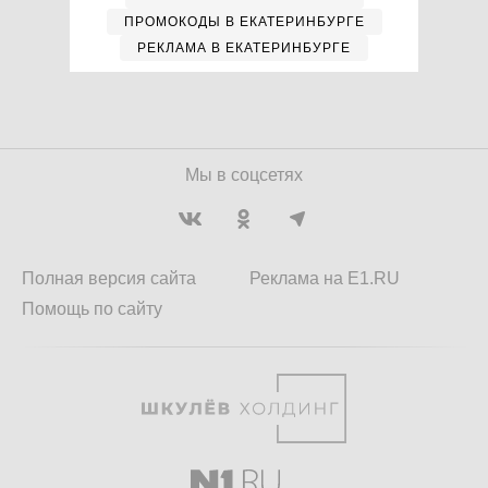
ПРОМОКОДЫ В ЕКАТЕРИНБУРГЕ
РЕКЛАМА В ЕКАТЕРИНБУРГЕ
Мы в соцсетях
Полная версия сайта
Реклама на E1.RU
Помощь по сайту