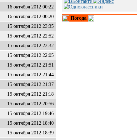
16 октября 2012 00:22
16 октября 2012 00:20
Погода
15 октября 2012 23:35
15 октября 2012 22:52
15 октября 2012 22:32
15 октября 2012 22:05
15 октября 2012 21:51
15 октября 2012 21:44
15 октября 2012 21:37
15 октября 2012 21:18
15 октября 2012 20:56
15 октября 2012 19:46
15 октября 2012 18:40
15 октября 2012 18:39