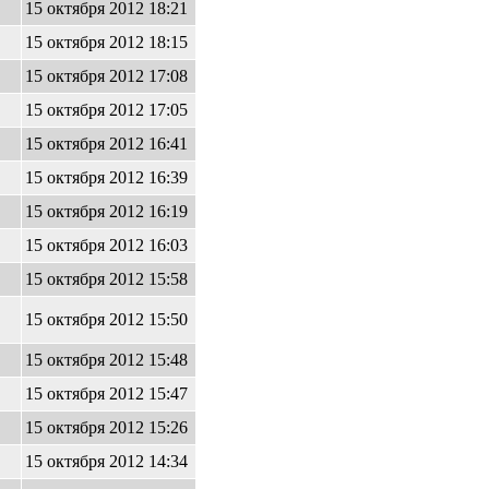
15 октября 2012 18:21
15 октября 2012 18:15
15 октября 2012 17:08
15 октября 2012 17:05
15 октября 2012 16:41
15 октября 2012 16:39
15 октября 2012 16:19
15 октября 2012 16:03
15 октября 2012 15:58
15 октября 2012 15:50
15 октября 2012 15:48
15 октября 2012 15:47
15 октября 2012 15:26
15 октября 2012 14:34