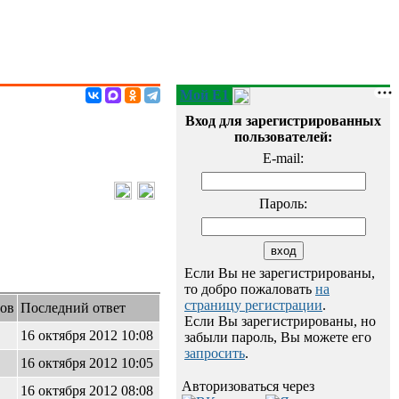
Мой E1
Вход для зарегистрированных
пользователей:
E-mail:
Пароль:
Если Вы не зарегистрированы,
то добро пожаловать
на
страницу регистрации
.
ов
Последний ответ
Если Вы зарегистрированы, но
16 октября 2012 10:08
забыли пароль, Вы можете его
запросить
.
16 октября 2012 10:05
Авторизоваться через
16 октября 2012 08:08