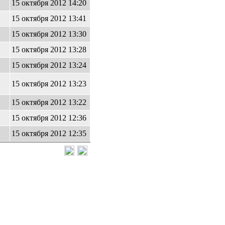
15 октября 2012 14:20
15 октября 2012 13:41
15 октября 2012 13:30
15 октября 2012 13:28
15 октября 2012 13:24
15 октября 2012 13:23
15 октября 2012 13:22
15 октября 2012 12:36
15 октября 2012 12:35