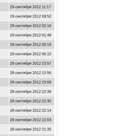
29 сентября 2012 11:17
29 сентября 2012 09:52
29 сентября 2012 02:18
29 сентября 2012 01:48
29 сентября 2012 00:19
29 сентября 2012 00:15
28 сентября 2012 23:57
28 сентября 2012 23:56
28 сентября 2012 23:09
28 сентября 2012 22:39
28 сентября 2012 22:35
28 сентября 2012 22:14
28 сентября 2012 22:03
28 сентября 2012 21:35