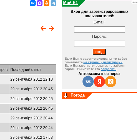
Мой E1
Вход для зарегистрированных
пользователей:
E-mail:
Пароль:
Если Вы не зарегистрированы, то добро
пожаловать
на страницу регистрации
.
Если Вы зарегистрированы, но забыли
пароль, Вы можете его
запросить
.
тров
Последний ответ
Авторизоваться через
29 сентября 2012 22:18
29 сентября 2012 20:45
Погода
29 сентября 2012 20:45
29 сентября 2012 20:45
29 сентября 2012 20:44
29 сентября 2012 20:44
29 сентября 2012 17:53