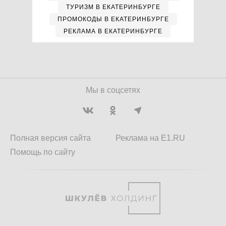
ТУРИЗМ В ЕКАТЕРИНБУРГЕ
ПРОМОКОДЫ В ЕКАТЕРИНБУРГЕ
РЕКЛАМА В ЕКАТЕРИНБУРГЕ
Мы в соцсетях
Полная версия сайта
Реклама на E1.RU
Помощь по сайту