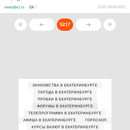
22:47 26.09.2012
news@e1.ru
7
5217
ЗНАКОМСТВА В ЕКАТЕРИНБУРГЕ
ПОГОДА В ЕКАТЕРИНБУРГЕ
ПРОБКИ В ЕКАТЕРИНБУРГЕ
ФОРУМЫ В ЕКАТЕРИНБУРГЕ
ТЕЛЕПРОГРАММА В ЕКАТЕРИНБУРГЕ
АФИША В ЕКАТЕРИНБУРГЕ
ГОРОСКОП
КУРСЫ ВАЛЮТ В ЕКАТЕРИНБУРГЕ