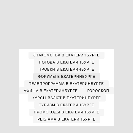
ЗНАКОМСТВА В ЕКАТЕРИНБУРГЕ
ПОГОДА В ЕКАТЕРИНБУРГЕ
ПРОБКИ В ЕКАТЕРИНБУРГЕ
ФОРУМЫ В ЕКАТЕРИНБУРГЕ
ТЕЛЕПРОГРАММА В ЕКАТЕРИНБУРГЕ
АФИША В ЕКАТЕРИНБУРГЕ
ГОРОСКОП
КУРСЫ ВАЛЮТ В ЕКАТЕРИНБУРГЕ
ТУРИЗМ В ЕКАТЕРИНБУРГЕ
ПРОМОКОДЫ В ЕКАТЕРИНБУРГЕ
РЕКЛАМА В ЕКАТЕРИНБУРГЕ