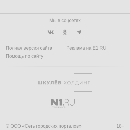
Мы в соцсетях
Полная версия сайта
Реклама на E1.RU
Помощь по сайту
© ООО «Сеть городских порталов»
18+