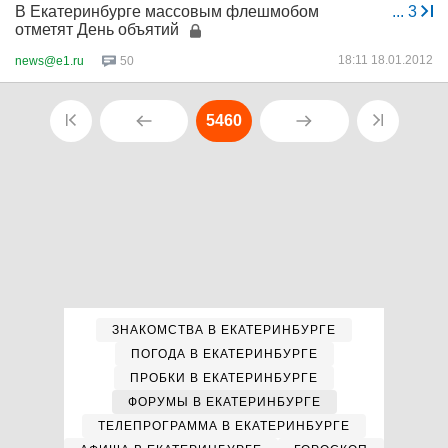
В Екатеринбурге массовым флешмобом
...
3
отметят День объятий
18:11 18.01.2012
news@e1.ru
50
5460
ЗНАКОМСТВА В ЕКАТЕРИНБУРГЕ
ПОГОДА В ЕКАТЕРИНБУРГЕ
ПРОБКИ В ЕКАТЕРИНБУРГЕ
ФОРУМЫ В ЕКАТЕРИНБУРГЕ
ТЕЛЕПРОГРАММА В ЕКАТЕРИНБУРГЕ