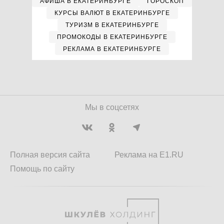
АФИША В ЕКАТЕРИНБУРГЕ
ГОРОСКОП
КУРСЫ ВАЛЮТ В ЕКАТЕРИНБУРГЕ
ТУРИЗМ В ЕКАТЕРИНБУРГЕ
ПРОМОКОДЫ В ЕКАТЕРИНБУРГЕ
РЕКЛАМА В ЕКАТЕРИНБУРГЕ
Мы в соцсетях
Полная версия сайта
Реклама на E1.RU
Помощь по сайту