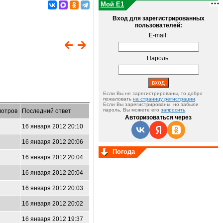
Мой E1
Вход для зарегистрированных
пользователей:
E-mail:
Пароль:
Если Вы не зарегистрированы, то добро
пожаловать
на страницу регистрации
.
Если Вы зарегистрированы, но забыли
пароль, Вы можете его
запросить
.
отров
Последний ответ
Авторизоваться через
16 января 2012 20:10
16 января 2012 20:06
Погода
16 января 2012 20:04
0
16 января 2012 20:04
16 января 2012 20:03
4
16 января 2012 20:02
16 января 2012 19:37