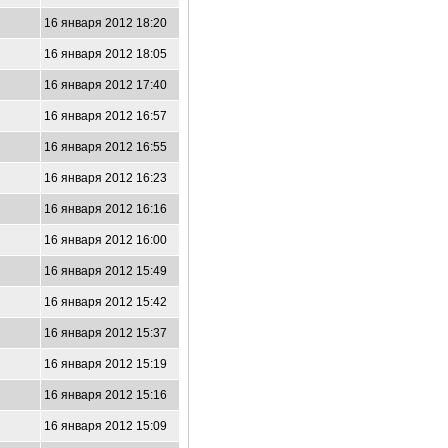
16 января 2012 18:20
16 января 2012 18:05
16 января 2012 17:40
16 января 2012 16:57
16 января 2012 16:55
16 января 2012 16:23
16 января 2012 16:16
16 января 2012 16:00
16 января 2012 15:49
16 января 2012 15:42
16 января 2012 15:37
16 января 2012 15:19
16 января 2012 15:16
4
16 января 2012 15:09