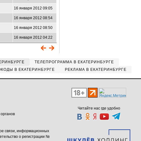
16 января 2012 09:05
16 января 2012 08:54
16 января 2012 08:50
16 января 2012 04:22
ЕРИНБУРГЕ
ТЕЛЕПРОГРАММА В ЕКАТЕРИНБУРГЕ
КОДЫ В ЕКАТЕРИНБУРГЕ
РЕКЛАМА В ЕКАТЕРИНБУРГЕ
Читайте нас где удобно
 органов
ере связи, информационных
етельство о регистрации №