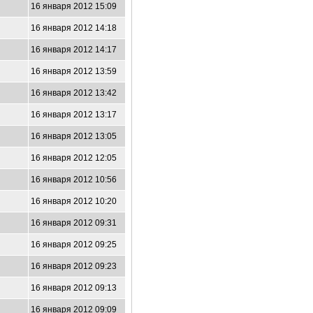
16 января 2012 15:09
16 января 2012 14:18
16 января 2012 14:17
16 января 2012 13:59
16 января 2012 13:42
16 января 2012 13:17
16 января 2012 13:05
5
16 января 2012 12:05
16 января 2012 10:56
16 января 2012 10:20
16 января 2012 09:31
16 января 2012 09:25
16 января 2012 09:23
16 января 2012 09:13
16 января 2012 09:09