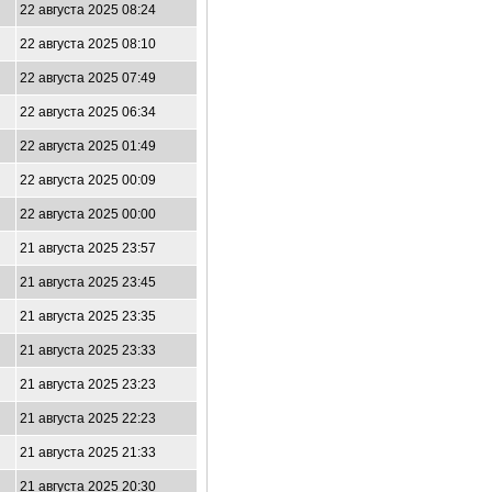
22 августа 2025 08:24
22 августа 2025 08:10
22 августа 2025 07:49
22 августа 2025 06:34
22 августа 2025 01:49
22 августа 2025 00:09
22 августа 2025 00:00
21 августа 2025 23:57
21 августа 2025 23:45
21 августа 2025 23:35
21 августа 2025 23:33
21 августа 2025 23:23
21 августа 2025 22:23
21 августа 2025 21:33
21 августа 2025 20:30