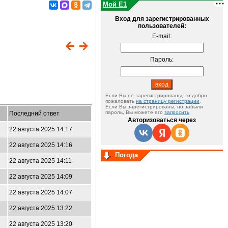
Мой E1
Вход для зарегистрированных
пользователей:
E-mail:
Пароль:
Если Вы не зарегистрированы, то добро
пожаловать
на страницу регистрации
.
Если Вы зарегистрированы, но забыли
пароль, Вы можете его
запросить
.
Последний ответ
Авторизоваться через
22 августа 2025 14:17
22 августа 2025 14:16
Погода
22 августа 2025 14:11
22 августа 2025 14:09
22 августа 2025 14:07
22 августа 2025 13:22
22 августа 2025 13:20