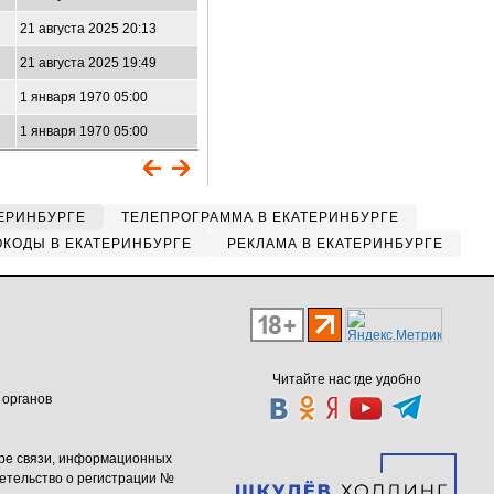
21 августа 2025 20:13
21 августа 2025 19:49
1 января 1970 05:00
1 января 1970 05:00
ЕРИНБУРГЕ
ТЕЛЕПРОГРАММА В ЕКАТЕРИНБУРГЕ
КОДЫ В ЕКАТЕРИНБУРГЕ
РЕКЛАМА В ЕКАТЕРИНБУРГЕ
Читайте нас где удобно
 органов
ере связи, информационных
етельство о регистрации №