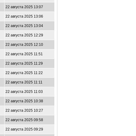
22 августа 2025 13:07
22 августа 2025 13:06
22 августа 2025 13:04
22 августа 2025 12:29
22 августа 2025 12:10
22 августа 2025 11:51
22 августа 2025 11:29
22 августа 2025 11:22
22 августа 2025 11:11
22 августа 2025 11:03
22 августа 2025 10:38
22 августа 2025 10:27
22 августа 2025 09:58
22 августа 2025 09:29