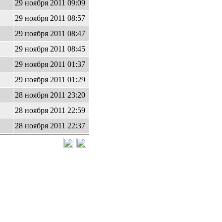
29 ноября 2011 09:09
29 ноября 2011 08:57
29 ноября 2011 08:47
29 ноября 2011 08:45
29 ноября 2011 01:37
29 ноября 2011 01:29
28 ноября 2011 23:20
28 ноября 2011 22:59
28 ноября 2011 22:37