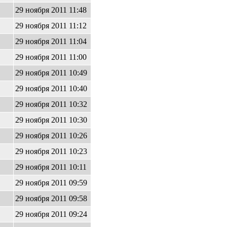
29 ноября 2011 11:48
29 ноября 2011 11:12
29 ноября 2011 11:04
29 ноября 2011 11:00
29 ноября 2011 10:49
29 ноября 2011 10:40
29 ноября 2011 10:32
29 ноября 2011 10:30
29 ноября 2011 10:26
29 ноября 2011 10:23
29 ноября 2011 10:11
29 ноября 2011 09:59
29 ноября 2011 09:58
29 ноября 2011 09:24