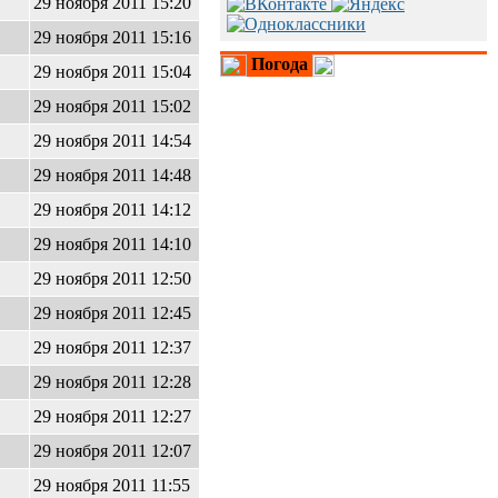
29 ноября 2011 15:20
29 ноября 2011 15:16
Погода
29 ноября 2011 15:04
29 ноября 2011 15:02
29 ноября 2011 14:54
29 ноября 2011 14:48
29 ноября 2011 14:12
29 ноября 2011 14:10
29 ноября 2011 12:50
29 ноября 2011 12:45
29 ноября 2011 12:37
29 ноября 2011 12:28
29 ноября 2011 12:27
29 ноября 2011 12:07
29 ноября 2011 11:55