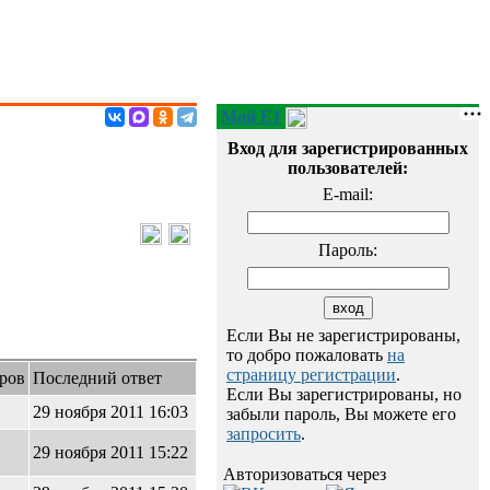
Мой E1
Вход для зарегистрированных
пользователей:
E-mail:
Пароль:
Если Вы не зарегистрированы,
то добро пожаловать
на
страницу регистрации
.
ров
Последний ответ
Если Вы зарегистрированы, но
29 ноября 2011 16:03
забыли пароль, Вы можете его
запросить
.
29 ноября 2011 15:22
Авторизоваться через