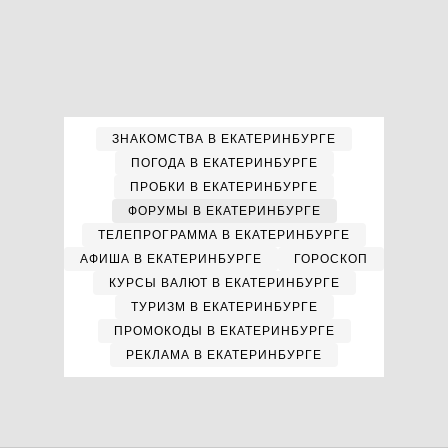
ЗНАКОМСТВА В ЕКАТЕРИНБУРГЕ
ПОГОДА В ЕКАТЕРИНБУРГЕ
ПРОБКИ В ЕКАТЕРИНБУРГЕ
ФОРУМЫ В ЕКАТЕРИНБУРГЕ
ТЕЛЕПРОГРАММА В ЕКАТЕРИНБУРГЕ
АФИША В ЕКАТЕРИНБУРГЕ
ГОРОСКОП
КУРСЫ ВАЛЮТ В ЕКАТЕРИНБУРГЕ
ТУРИЗМ В ЕКАТЕРИНБУРГЕ
ПРОМОКОДЫ В ЕКАТЕРИНБУРГЕ
РЕКЛАМА В ЕКАТЕРИНБУРГЕ