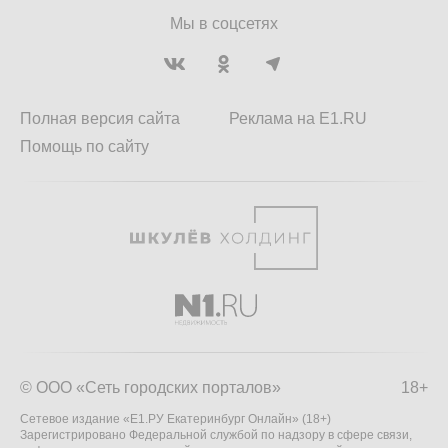
Мы в соцсетях
Полная версия сайта
Реклама на E1.RU
Помощь по сайту
© ООО «Сеть городских порталов»
18+
Сетевое издание «Е1.РУ Екатеринбург Онлайн» (18+)
Зарегистрировано Федеральной службой по надзору в сфере связи,