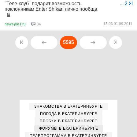
"Теле-клуб" подарит возможность
...
2
поклонникам Enter Shikari лично пообща
15:06 01.09.2011
news@e1.ru
34
5595
ЗНАКОМСТВА В ЕКАТЕРИНБУРГЕ
ПОГОДА В ЕКАТЕРИНБУРГЕ
ПРОБКИ В ЕКАТЕРИНБУРГЕ
ФОРУМЫ В ЕКАТЕРИНБУРГЕ
ТЕЛЕПРОГРАММА В ЕКАТЕРИНБУРГЕ