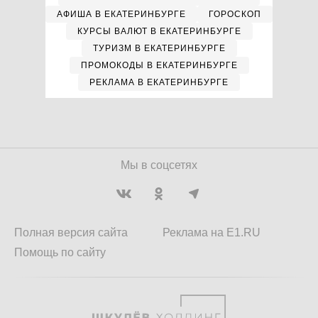
АФИША В ЕКАТЕРИНБУРГЕ
ГОРОСКОП
КУРСЫ ВАЛЮТ В ЕКАТЕРИНБУРГЕ
ТУРИЗМ В ЕКАТЕРИНБУРГЕ
ПРОМОКОДЫ В ЕКАТЕРИНБУРГЕ
РЕКЛАМА В ЕКАТЕРИНБУРГЕ
Мы в соцсетях
Полная версия сайта
Реклама на E1.RU
Помощь по сайту