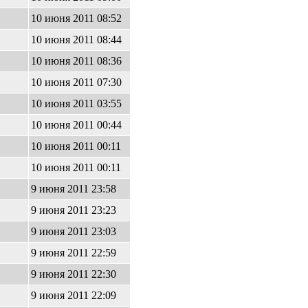
10 июня 2011 08:52
10 июня 2011 08:44
10 июня 2011 08:36
10 июня 2011 07:30
10 июня 2011 03:55
10 июня 2011 00:44
10 июня 2011 00:11
10 июня 2011 00:11
9 июня 2011 23:58
9 июня 2011 23:23
9 июня 2011 23:03
9 июня 2011 22:59
9 июня 2011 22:30
9 июня 2011 22:09