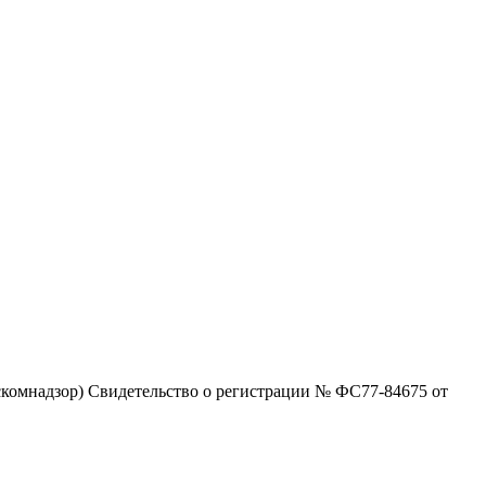
комнадзор) Свидетельство о регистрации № ФС77-84675 от