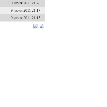
9 июня 2011 21:28
9 июня 2011 21:17
9 июня 2011 21:15