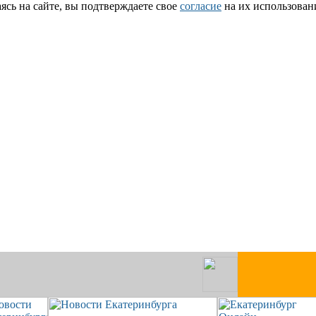
сь на сайте, вы подтверждаете свое
согласие
на их использован