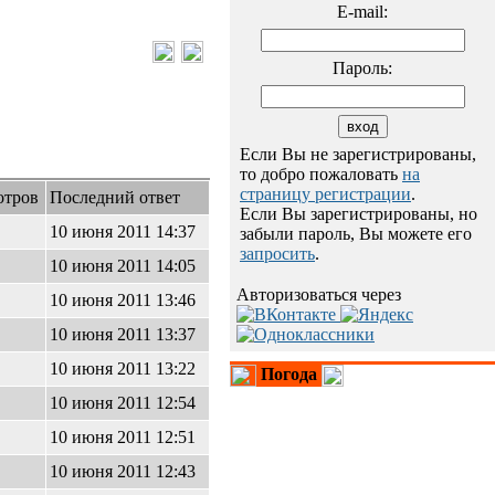
E-mail:
Пароль:
Если Вы не зарегистрированы,
то добро пожаловать
на
страницу регистрации
.
отров
Последний ответ
Если Вы зарегистрированы, но
10 июня 2011 14:37
забыли пароль, Вы можете его
запросить
.
10 июня 2011 14:05
Авторизоваться через
10 июня 2011 13:46
10 июня 2011 13:37
10 июня 2011 13:22
Погода
10 июня 2011 12:54
10 июня 2011 12:51
10 июня 2011 12:43