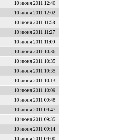
10 июня 2011 12:40
10 июня 2011 12:02
10 июня 2011 11:58
10 июня 2011 11:27
10 июня 2011 11:09
10 июня 2011 10:36
10 июня 2011 10:35
10 июня 2011 10:35
10 июня 2011 10:13
10 июня 2011 10:09
10 июня 2011 09:48
10 июня 2011 09:47
10 июня 2011 09:35
10 июня 2011 09:14
10 июня 2011 09:00