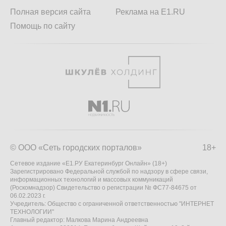
Полная версия сайта
Реклама на E1.RU
Помощь по сайту
© ООО «Сеть городских порталов»
18+
Сетевое издание «Е1.РУ Екатеринбург Онлайн» (18+)
Зарегистрировано Федеральной службой по надзору в сфере связи,
информационных технологий и массовых коммуникаций
(Роскомнадзор) Свидетельство о регистрации № ФС77-84675 от
06.02.2023 г.
Учредитель: Общество с ограниченной ответственностью "ИНТЕРНЕТ
ТЕХНОЛОГИИ"
Главный редактор: Малкова Марина Андреевна