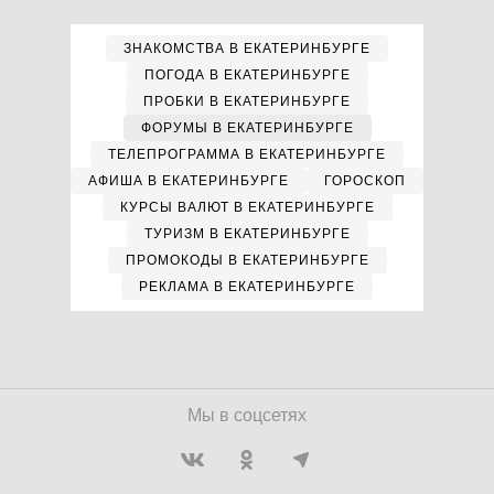
ЗНАКОМСТВА В ЕКАТЕРИНБУРГЕ
ПОГОДА В ЕКАТЕРИНБУРГЕ
ПРОБКИ В ЕКАТЕРИНБУРГЕ
ФОРУМЫ В ЕКАТЕРИНБУРГЕ
ТЕЛЕПРОГРАММА В ЕКАТЕРИНБУРГЕ
АФИША В ЕКАТЕРИНБУРГЕ
ГОРОСКОП
КУРСЫ ВАЛЮТ В ЕКАТЕРИНБУРГЕ
ТУРИЗМ В ЕКАТЕРИНБУРГЕ
ПРОМОКОДЫ В ЕКАТЕРИНБУРГЕ
РЕКЛАМА В ЕКАТЕРИНБУРГЕ
Мы в соцсетях