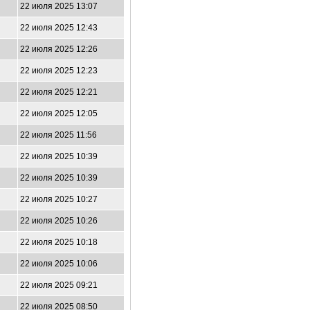
22 июля 2025 13:07
22 июля 2025 12:43
22 июля 2025 12:26
22 июля 2025 12:23
22 июля 2025 12:21
22 июля 2025 12:05
22 июля 2025 11:56
22 июля 2025 10:39
22 июля 2025 10:39
22 июля 2025 10:27
22 июля 2025 10:26
22 июля 2025 10:18
22 июля 2025 10:06
22 июля 2025 09:21
22 июля 2025 08:50