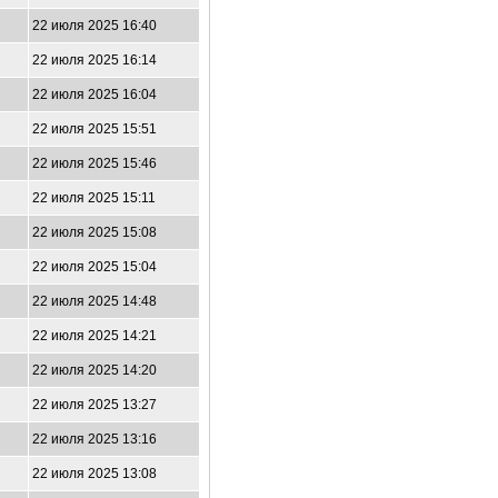
22 июля 2025 16:40
22 июля 2025 16:14
22 июля 2025 16:04
22 июля 2025 15:51
22 июля 2025 15:46
22 июля 2025 15:11
22 июля 2025 15:08
22 июля 2025 15:04
22 июля 2025 14:48
22 июля 2025 14:21
22 июля 2025 14:20
22 июля 2025 13:27
22 июля 2025 13:16
22 июля 2025 13:08