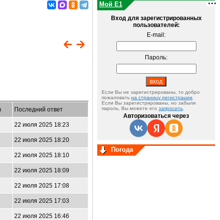
Мой E1
Вход для зарегистрированных
пользователей:
E-mail:
Пароль:
Если Вы не зарегистрированы, то добро
пожаловать
на страницу регистрации
.
Если Вы зарегистрированы, но забыли
пароль, Вы можете его
запросить
.
в
Последний ответ
Авторизоваться через
22 июля 2025 18:23
22 июля 2025 18:20
Погода
22 июля 2025 18:10
22 июля 2025 18:09
22 июля 2025 17:08
22 июля 2025 17:03
22 июля 2025 16:46