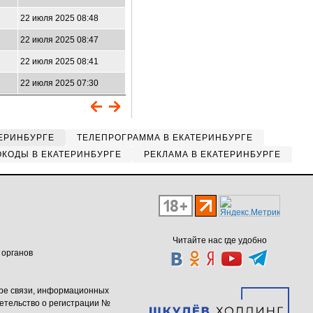
22 июля 2025 08:48
22 июля 2025 08:47
22 июля 2025 08:41
22 июля 2025 07:30
ЕРИНБУРГЕ
ТЕЛЕПРОГРАММА В ЕКАТЕРИНБУРГЕ
КОДЫ В ЕКАТЕРИНБУРГЕ
РЕКЛАМА В ЕКАТЕРИНБУРГЕ
Читайте нас где удобно
 органов
ере связи, информационных
етельство о регистрации №