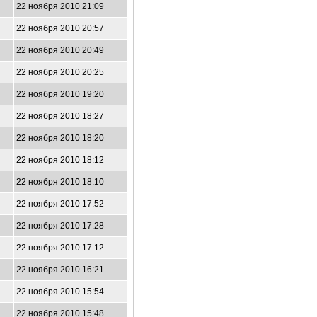
22 ноября 2010 21:09
22 ноября 2010 20:57
22 ноября 2010 20:49
22 ноября 2010 20:25
22 ноября 2010 19:20
22 ноября 2010 18:27
22 ноября 2010 18:20
22 ноября 2010 18:12
22 ноября 2010 18:10
22 ноября 2010 17:52
22 ноября 2010 17:28
22 ноября 2010 17:12
22 ноября 2010 16:21
22 ноября 2010 15:54
22 ноября 2010 15:48