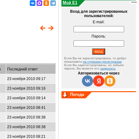
Мой E1
Вход для зарегистрированных
пользователей:
E-mail:
Пароль:
Если Вы не зарегистрированы, то добро
пожаловать
на страницу регистрации
.
Если Вы зарегистрированы, но забыли
пароль, Вы можете его
запросить
.
в
Последний ответ
Авторизоваться через
23 ноября 2010 09:17
23 ноября 2010 09:16
Погода
23 ноября 2010 09:14
23 ноября 2010 08:41
23 ноября 2010 08:38
23 ноября 2010 08:38
23 ноября 2010 08:21