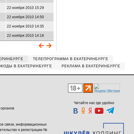
22 ноября 2010 15:29
22 ноября 2010 14:50
22 ноября 2010 14:35
22 ноября 2010 14:18
ЕРИНБУРГЕ
ТЕЛЕПРОГРАММА В ЕКАТЕРИНБУРГЕ
КОДЫ В ЕКАТЕРИНБУРГЕ
РЕКЛАМА В ЕКАТЕРИНБУРГЕ
Читайте нас где удобно
 органов
ере связи, информационных
етельство о регистрации №