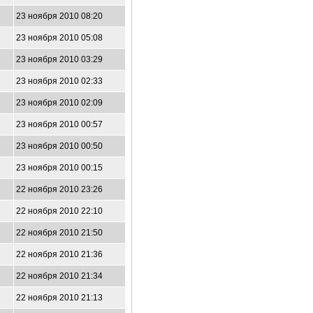
23 ноября 2010 08:20
23 ноября 2010 05:08
23 ноября 2010 03:29
23 ноября 2010 02:33
23 ноября 2010 02:09
23 ноября 2010 00:57
23 ноября 2010 00:50
23 ноября 2010 00:15
22 ноября 2010 23:26
22 ноября 2010 22:10
22 ноября 2010 21:50
22 ноября 2010 21:36
22 ноября 2010 21:34
22 ноября 2010 21:13