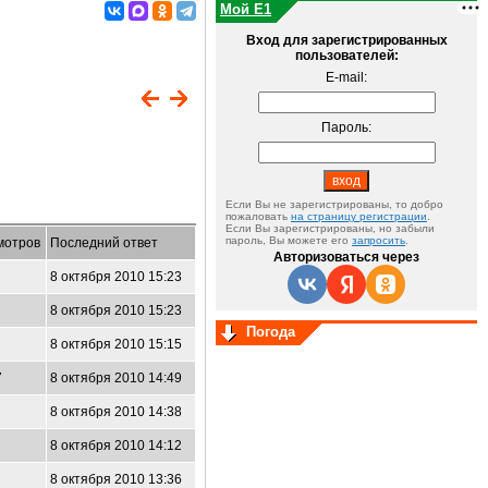
Мой E1
Вход для зарегистрированных
пользователей:
E-mail:
Пароль:
Если Вы не зарегистрированы, то добро
пожаловать
на страницу регистрации
.
Если Вы зарегистрированы, но забыли
пароль, Вы можете его
запросить
.
мотров
Последний ответ
Авторизоваться через
8 октября 2010 15:23
8 октября 2010 15:23
Погода
8 октября 2010 15:15
7
8 октября 2010 14:49
8 октября 2010 14:38
8 октября 2010 14:12
8 октября 2010 13:36