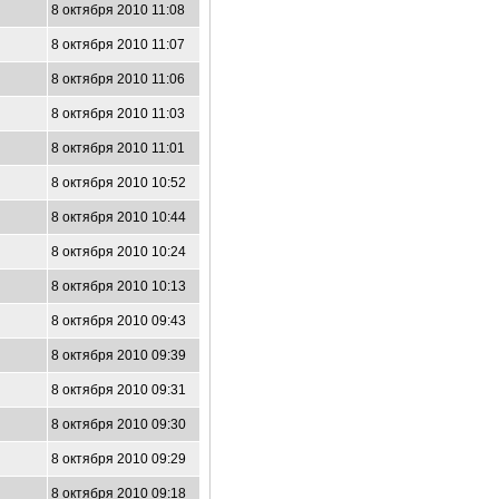
8 октября 2010 11:08
8 октября 2010 11:07
8 октября 2010 11:06
8 октября 2010 11:03
8 октября 2010 11:01
8 октября 2010 10:52
8 октября 2010 10:44
8 октября 2010 10:24
8 октября 2010 10:13
8 октября 2010 09:43
8 октября 2010 09:39
8 октября 2010 09:31
8 октября 2010 09:30
8 октября 2010 09:29
8 октября 2010 09:18