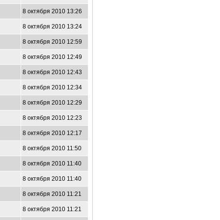
8 октября 2010 13:26
8 октября 2010 13:24
8 октября 2010 12:59
8 октября 2010 12:49
8 октября 2010 12:43
8 октября 2010 12:34
8 октября 2010 12:29
8 октября 2010 12:23
8 октября 2010 12:17
8 октября 2010 11:50
8 октября 2010 11:40
8 октября 2010 11:40
8 октября 2010 11:21
8 октября 2010 11:21