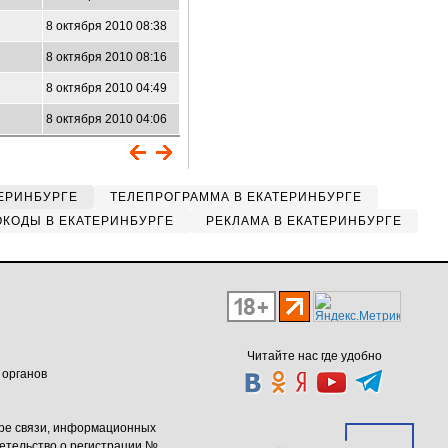
8 октября 2010 08:38
8 октября 2010 08:16
8 октября 2010 04:49
8 октября 2010 04:06
ЕРИНБУРГЕ
ТЕЛЕПРОГРАММА В ЕКАТЕРИНБУРГЕ
КОДЫ В ЕКАТЕРИНБУРГЕ
РЕКЛАМА В ЕКАТЕРИНБУРГЕ
Читайте нас где удобно
 органов
ере связи, информационных
етельство о регистрации №