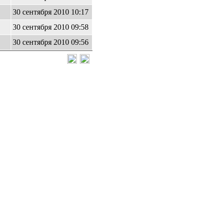
30 сентября 2010 10:17
30 сентября 2010 09:58
30 сентября 2010 09:56