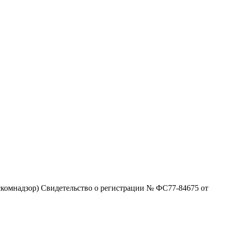
комнадзор) Свидетельство о регистрации № ФС77-84675 от