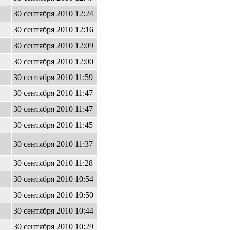
30 сентября 2010 12:24
30 сентября 2010 12:16
30 сентября 2010 12:09
30 сентября 2010 12:00
30 сентября 2010 11:59
30 сентября 2010 11:47
30 сентября 2010 11:47
30 сентября 2010 11:45
30 сентября 2010 11:37
30 сентября 2010 11:28
30 сентября 2010 10:54
30 сентября 2010 10:50
30 сентября 2010 10:44
30 сентября 2010 10:29