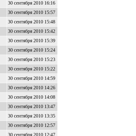
30 сентября 2010 16:16
30 сентября 2010 15:57
30 сентября 2010 15:48
30 сентября 2010 15:42
30 сентября 2010 15:39
30 сентября 2010 15:24
30 сентября 2010 15:23
30 сентября 2010 15:22
30 сентября 2010 14:59
30 сентября 2010 14:26
30 сентября 2010 14:08
30 сентября 2010 13:47
30 сентября 2010 13:35
30 сентября 2010 12:57
30 сентября 2010 12:47