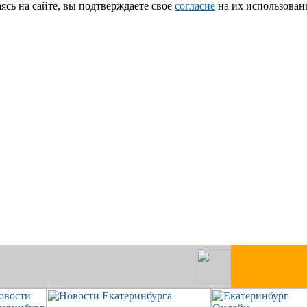
сь на сайте, вы подтверждаете свое
согласие
на их использован