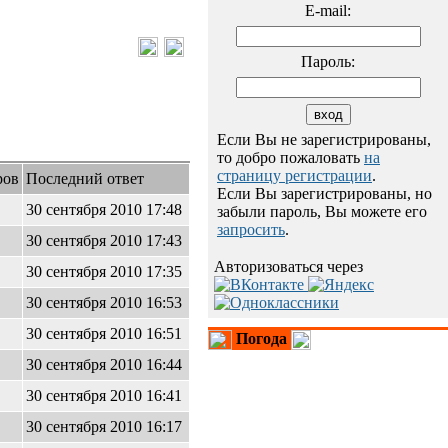
E-mail:
Пароль:
Если Вы не зарегистрированы,
то добро пожаловать
на
страницу регистрации
.
ров
Последний ответ
Если Вы зарегистрированы, но
30 сентября 2010 17:48
забыли пароль, Вы можете его
запросить
.
30 сентября 2010 17:43
Авторизоваться через
30 сентября 2010 17:35
30 сентября 2010 16:53
30 сентября 2010 16:51
Погода
30 сентября 2010 16:44
30 сентября 2010 16:41
30 сентября 2010 16:17