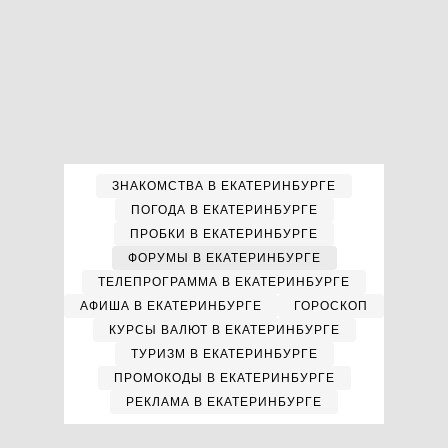
ЗНАКОМСТВА В ЕКАТЕРИНБУРГЕ
ПОГОДА В ЕКАТЕРИНБУРГЕ
ПРОБКИ В ЕКАТЕРИНБУРГЕ
ФОРУМЫ В ЕКАТЕРИНБУРГЕ
ТЕЛЕПРОГРАММА В ЕКАТЕРИНБУРГЕ
АФИША В ЕКАТЕРИНБУРГЕ
ГОРОСКОП
КУРСЫ ВАЛЮТ В ЕКАТЕРИНБУРГЕ
ТУРИЗМ В ЕКАТЕРИНБУРГЕ
ПРОМОКОДЫ В ЕКАТЕРИНБУРГЕ
РЕКЛАМА В ЕКАТЕРИНБУРГЕ