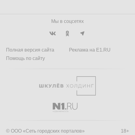
Мы в соцсетях
Полная версия сайта
Реклама на E1.RU
Помощь по сайту
© ООО «Сеть городских порталов»
18+