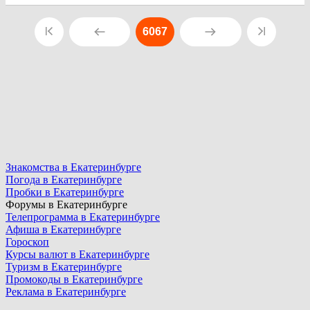
6067
Знакомства в Екатеринбурге
Погода в Екатеринбурге
Пробки в Екатеринбурге
Форумы в Екатеринбурге
Телепрограмма в Екатеринбурге
Афиша в Екатеринбурге
Гороскоп
Курсы валют в Екатеринбурге
Туризм в Екатеринбурге
Промокоды в Екатеринбурге
Реклама в Екатеринбурге