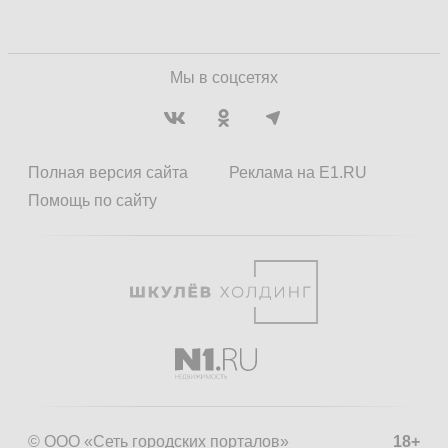
Мы в соцсетях
Полная версия сайта
Реклама на E1.RU
Помощь по сайту
© ООО «Сеть городских порталов»
18+