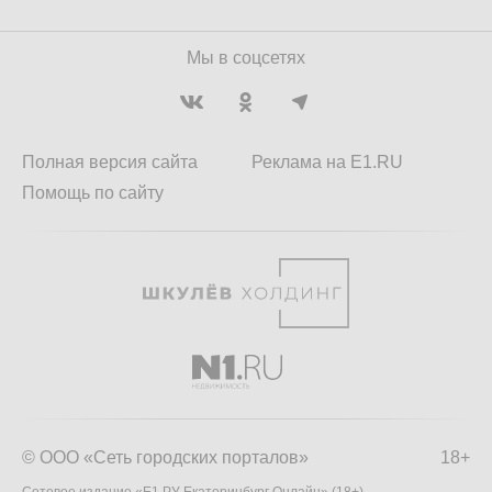
Мы в соцсетях
Полная версия сайта
Реклама на E1.RU
Помощь по сайту
© ООО «Сеть городских порталов»
18+