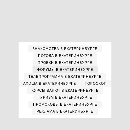
ЗНАКОМСТВА В ЕКАТЕРИНБУРГЕ
ПОГОДА В ЕКАТЕРИНБУРГЕ
ПРОБКИ В ЕКАТЕРИНБУРГЕ
ФОРУМЫ В ЕКАТЕРИНБУРГЕ
ТЕЛЕПРОГРАММА В ЕКАТЕРИНБУРГЕ
АФИША В ЕКАТЕРИНБУРГЕ
ГОРОСКОП
КУРСЫ ВАЛЮТ В ЕКАТЕРИНБУРГЕ
ТУРИЗМ В ЕКАТЕРИНБУРГЕ
ПРОМОКОДЫ В ЕКАТЕРИНБУРГЕ
РЕКЛАМА В ЕКАТЕРИНБУРГЕ