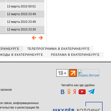
13 марта 2010 00:01
12 марта 2010 23:49
12 марта 2010 23:48
12 марта 2010 23:30
ЕРИНБУРГЕ
ТЕЛЕПРОГРАММА В ЕКАТЕРИНБУРГЕ
КОДЫ В ЕКАТЕРИНБУРГЕ
РЕКЛАМА В ЕКАТЕРИНБУРГЕ
Читайте нас где удобно
 органов
ере связи, информационных
етельство о регистрации №