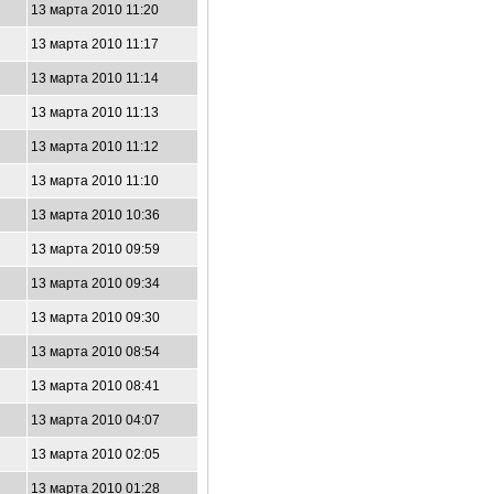
13 марта 2010 11:20
13 марта 2010 11:17
13 марта 2010 11:14
13 марта 2010 11:13
13 марта 2010 11:12
13 марта 2010 11:10
13 марта 2010 10:36
13 марта 2010 09:59
13 марта 2010 09:34
13 марта 2010 09:30
13 марта 2010 08:54
13 марта 2010 08:41
13 марта 2010 04:07
13 марта 2010 02:05
13 марта 2010 01:28