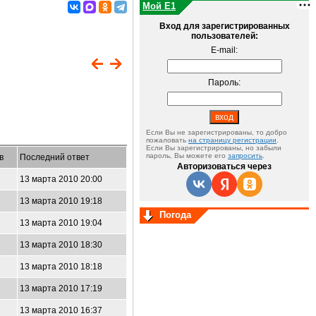
Мой E1
Вход для зарегистрированных
пользователей:
E-mail:
Пароль:
Если Вы не зарегистрированы, то добро
пожаловать
на страницу регистрации
.
Если Вы зарегистрированы, но забыли
пароль, Вы можете его
запросить
.
в
Последний ответ
Авторизоваться через
13 марта 2010 20:00
13 марта 2010 19:18
Погода
13 марта 2010 19:04
13 марта 2010 18:30
13 марта 2010 18:18
13 марта 2010 17:19
13 марта 2010 16:37