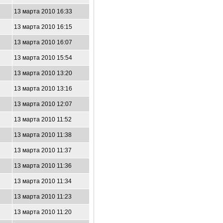
13 марта 2010 16:33
13 марта 2010 16:15
13 марта 2010 16:07
13 марта 2010 15:54
13 марта 2010 13:20
13 марта 2010 13:16
13 марта 2010 12:07
13 марта 2010 11:52
13 марта 2010 11:38
13 марта 2010 11:37
13 марта 2010 11:36
13 марта 2010 11:34
13 марта 2010 11:23
13 марта 2010 11:20