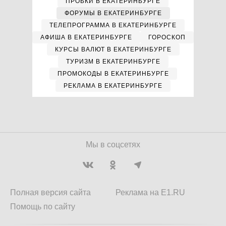
ПРОБКИ В ЕКАТЕРИНБУРГЕ
ФОРУМЫ В ЕКАТЕРИНБУРГЕ
ТЕЛЕПРОГРАММА В ЕКАТЕРИНБУРГЕ
АФИША В ЕКАТЕРИНБУРГЕ
ГОРОСКОП
КУРСЫ ВАЛЮТ В ЕКАТЕРИНБУРГЕ
ТУРИЗМ В ЕКАТЕРИНБУРГЕ
ПРОМОКОДЫ В ЕКАТЕРИНБУРГЕ
РЕКЛАМА В ЕКАТЕРИНБУРГЕ
Мы в соцсетях
Полная версия сайта
Реклама на E1.RU
Помощь по сайту