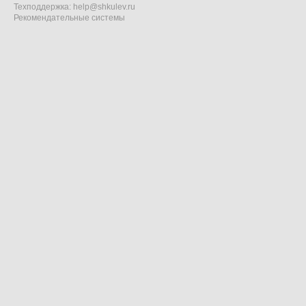
Техподдержка:
help@shkulev.ru
Рекомендательные системы