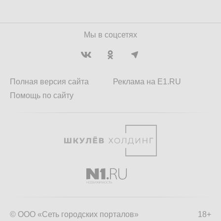
Мы в соцсетях
Полная версия сайта
Реклама на E1.RU
Помощь по сайту
© ООО «Сеть городских порталов»
18+