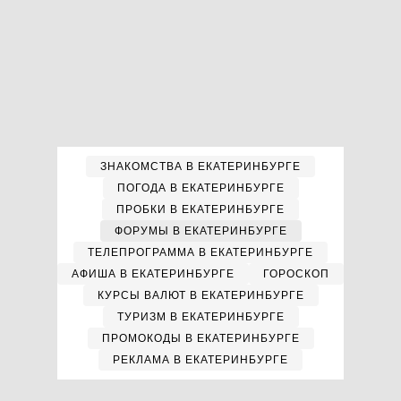
ЗНАКОМСТВА В ЕКАТЕРИНБУРГЕ
ПОГОДА В ЕКАТЕРИНБУРГЕ
ПРОБКИ В ЕКАТЕРИНБУРГЕ
ФОРУМЫ В ЕКАТЕРИНБУРГЕ
ТЕЛЕПРОГРАММА В ЕКАТЕРИНБУРГЕ
АФИША В ЕКАТЕРИНБУРГЕ
ГОРОСКОП
КУРСЫ ВАЛЮТ В ЕКАТЕРИНБУРГЕ
ТУРИЗМ В ЕКАТЕРИНБУРГЕ
ПРОМОКОДЫ В ЕКАТЕРИНБУРГЕ
РЕКЛАМА В ЕКАТЕРИНБУРГЕ