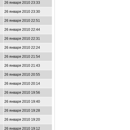
26 января 2010 23:33
26 января 2010 23:30
26 января 2010 22:51
26 января 2010 22:44
26 января 2010 22:31
26 января 2010 22:24
26 января 2010 21:54
26 января 2010 21:43
26 января 2010 20:55
26 января 2010 20:14
26 января 2010 19:56
26 января 2010 19:40
26 января 2010 19:28
26 января 2010 19:20
26 января 2010 19:12