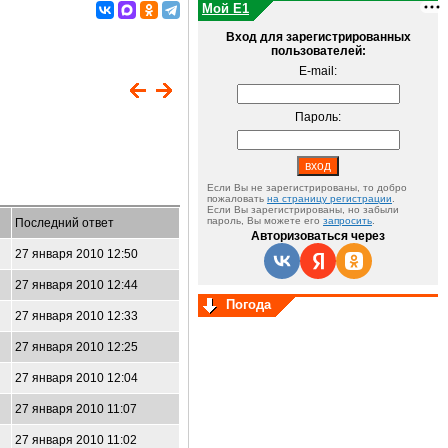
Мой E1
Вход для зарегистрированных
пользователей:
E-mail:
Пароль:
Если Вы не зарегистрированы, то добро
пожаловать
на страницу регистрации
.
Если Вы зарегистрированы, но забыли
пароль, Вы можете его
запросить
.
Последний ответ
Авторизоваться через
27 января 2010 12:50
27 января 2010 12:44
Погода
27 января 2010 12:33
27 января 2010 12:25
27 января 2010 12:04
27 января 2010 11:07
27 января 2010 11:02