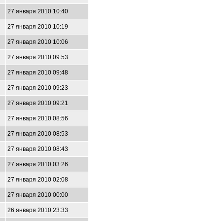
27 января 2010 10:40
27 января 2010 10:19
27 января 2010 10:06
27 января 2010 09:53
27 января 2010 09:48
27 января 2010 09:23
27 января 2010 09:21
27 января 2010 08:56
27 января 2010 08:53
27 января 2010 08:43
27 января 2010 03:26
27 января 2010 02:08
27 января 2010 00:00
26 января 2010 23:33