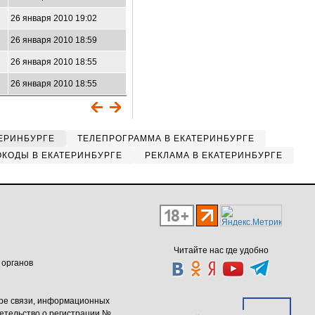
26 января 2010 19:02
26 января 2010 18:59
26 января 2010 18:55
26 января 2010 18:55
ЕРИНБУРГЕ
ТЕЛЕПРОГРАММА В ЕКАТЕРИНБУРГЕ
КОДЫ В ЕКАТЕРИНБУРГЕ
РЕКЛАМА В ЕКАТЕРИНБУРГЕ
Читайте нас где удобно
 органов
ере связи, информационных
етельство о регистрации №