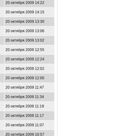
20 октября 2009 14:22
20 октября 2009 14:15
20 октября 2009 13:30
20 октября 2009 13:06
20 октября 2009 13:02
20 октября 2009 12:55
20 октября 2009 12:24
20 октября 2009 12:02
20 октября 2009 12:00
20 октября 2009 11:47
20 октября 2009 11:34
20 октября 2009 11:19
20 октября 2009 11:17
20 октября 2009 11:07
20 октября 2009 10:57