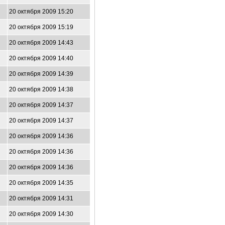
20 октября 2009 15:20
20 октября 2009 15:19
20 октября 2009 14:43
20 октября 2009 14:40
20 октября 2009 14:39
20 октября 2009 14:38
20 октября 2009 14:37
20 октября 2009 14:37
20 октября 2009 14:36
20 октября 2009 14:36
20 октября 2009 14:36
20 октября 2009 14:35
20 октября 2009 14:31
20 октября 2009 14:30