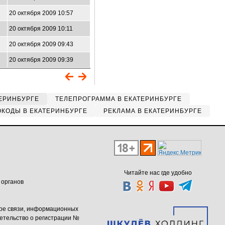
20 октября 2009 10:57
20 октября 2009 10:11
20 октября 2009 09:43
20 октября 2009 09:39
ЕРИНБУРГЕ
ТЕЛЕПРОГРАММА В ЕКАТЕРИНБУРГЕ
КОДЫ В ЕКАТЕРИНБУРГЕ
РЕКЛАМА В ЕКАТЕРИНБУРГЕ
Читайте нас где удобно
 органов
ере связи, информационных
етельство о регистрации №