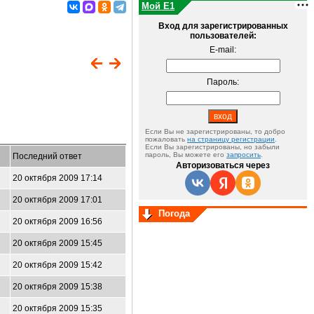
Мой E1
Вход для зарегистрированных
пользователей:
E-mail:
Пароль:
Если Вы не зарегистрированы, то добро
пожаловать
на страницу регистрации
.
Если Вы зарегистрированы, но забыли
пароль, Вы можете его
запросить
.
Последний ответ
Авторизоваться через
20 октября 2009 17:14
20 октября 2009 17:01
Погода
20 октября 2009 16:56
20 октября 2009 15:45
20 октября 2009 15:42
20 октября 2009 15:38
20 октября 2009 15:35